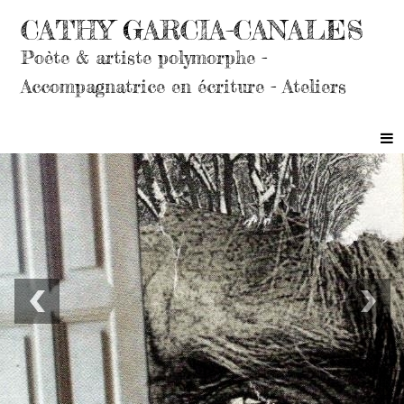
CATHY GARCIA-CANALES
Poète & artiste polymorphe -
Accompagnatrice en écriture - Ateliers