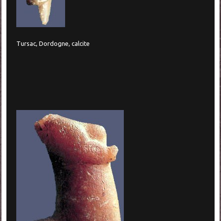
Tursac, Dordogne, calcite