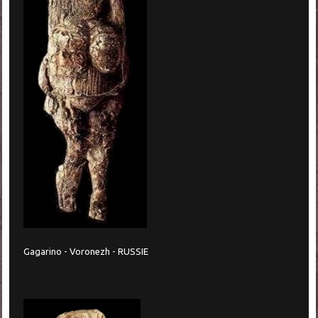
Gagarino - Voronezh - RUSSIE