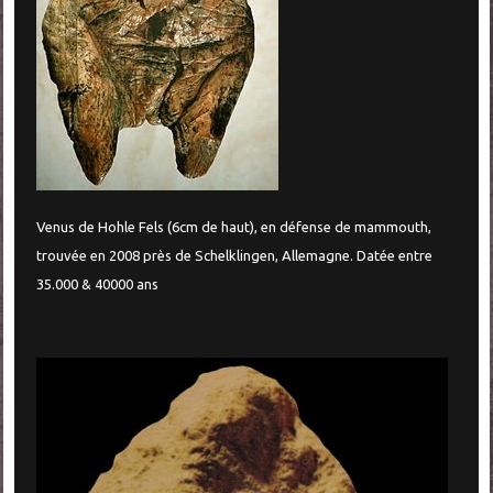
Venus de Hohle Fels (6cm de haut), en défense de mammouth,
trouvée en 2008 près de Schelklingen, Allemagne. Datée entre
35.000 & 40000 ans