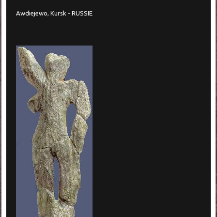
Awdiejewo, Kursk - RUSSIE