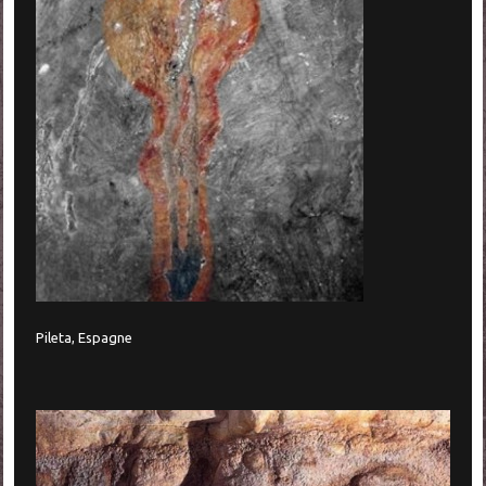
Pileta, Espagne