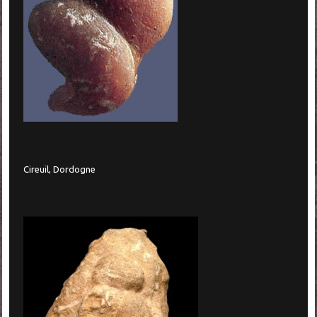
Cireuil, Dordogne