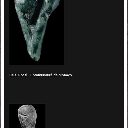
Balzi Rossi - Communauté de Monaco