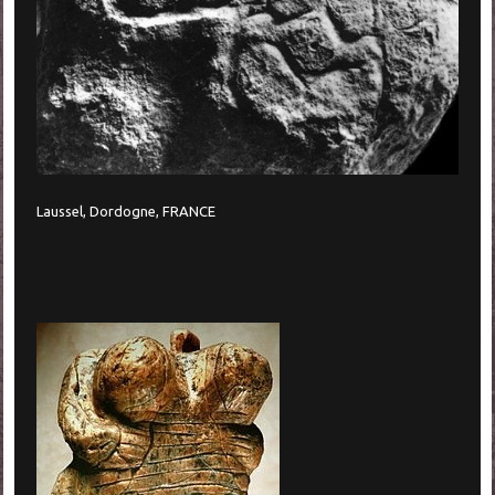
Laussel, Dordogne, FRANCE