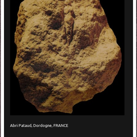
Abri Pataud, Dordogne, FRANCE