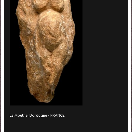
La Mouthe, Dordogne - FRANCE