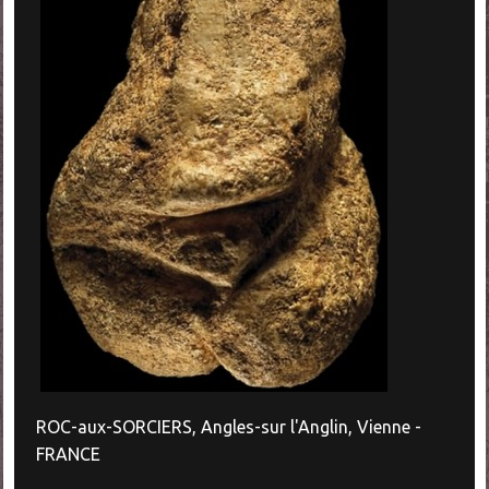
ROC-aux-SORCIERS, Angles-sur l'Anglin, Vienne -
FRANCE