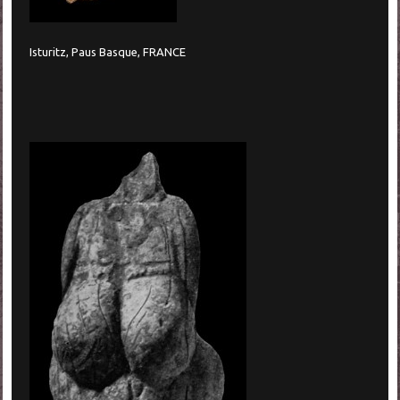
Isturitz, Paus Basque, FRANCE