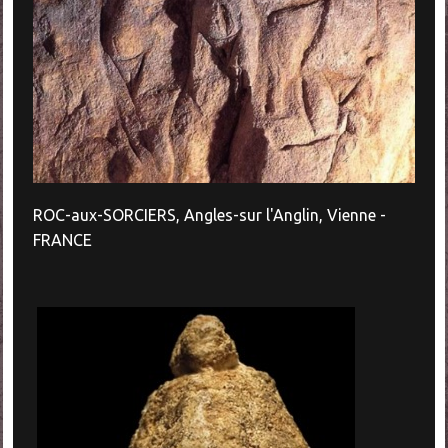
ROC-aux-SORCIERS, Angles-sur l'Anglin, Vienne -
FRANCE