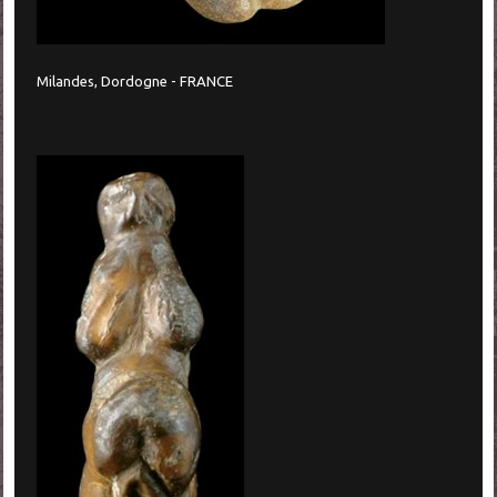
Milandes, Dordogne - FRANCE