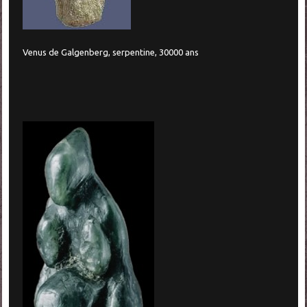
Venus de Galgenberg, serpentine, 30000 ans