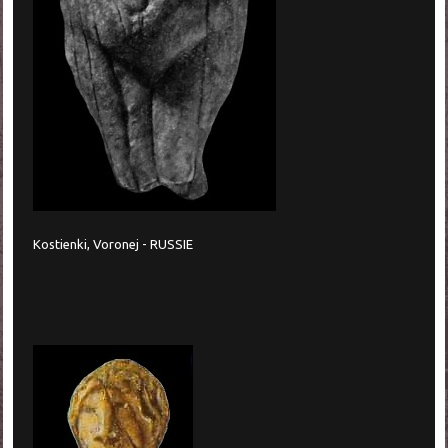
Kostienki, Voronej - RUSSIE