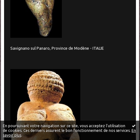
Savignano sul Panaro, Province de Modène - ITALIE
En poursuivant votre navigation sur ce site, vous acceptez l'utilisation
de cookies. Ces derniers assurent le bon fonctionnement de nos services.
En
savoir plus
.