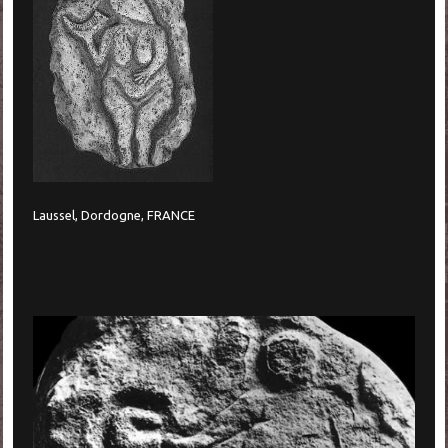
Laussel, Dordogne, FRANCE