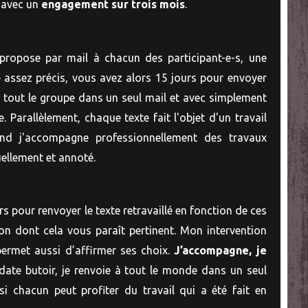
avec un
engagement sur trois mois
.
 propose par mail à chacun des participant-e-s, une
e assez précis, vous avez alors 15 jours pour envoyer
à tout le groupe dans un seul mail et avec simplement
Parallèlement, chaque texte fait l'objet d'un travail
nd j'accompagne professionnellement des travaux
uellement et annoté.
urs pour renvoyer le texte retravaillé en fonction de ces
on dont cela vous paraît pertinent. Mon intervention
permet aussi d’affirmer ses choix.
J’accompagne, je
 date butoir, je renvoie à tout le monde dans un seul
nsi chacun peut profiter du travail qui a été fait en