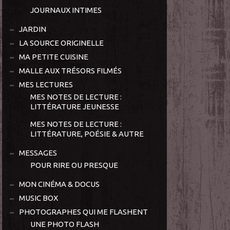
JOURNAUX INTIMES
JARDIN
LA SOURCE ORIGINELLE
MA PETITE CUISINE
MALLE AUX TRÉSORS FILMÉS
MES LECTURES
MES NOTES DE LECTURE :
LITTÉRATURE JEUNESSE
MES NOTES DE LECTURE :
LITTÉRATURE, POÉSIE & AUTRE
MESSAGES
POUR RIRE OU PRESQUE
MON CINÉMA & DOCUS
MUSIC BOX
PHOTOGRAPHES QUI ME FLASHENT
UNE PHOTO FLASH