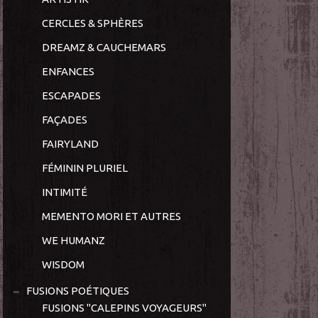
CERCLES & SPHÈRES
DREAMZ & CAUCHEMARS
ENFANCES
ESCAPADES
FAÇADES
FAIRYLAND
FÉMININ PLURIEL
INTIMITÉ
MEMENTO MORI ET AUTRES
WE HUMANZ
WISDOM
FUSIONS POÉTIQUES
FUSIONS "CALEPINS VOYAGEURS"