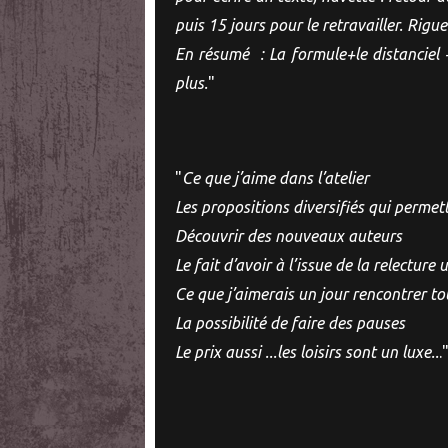
puis 15 jours pour le retravailler. Rigu
En résumé : La formule+le distanciel +
plus.
"
"
Ce que j’aime dans l’atelier
Les propositions diversifiés qui permett
Découvrir des nouveaux auteurs
Le fait d’avoir à l’issue de la relecture
Ce que j’aimerais un jour rencontrer to
La possibilité de faire des pauses
Le prix aussi ...les loisirs sont un luxe..
.