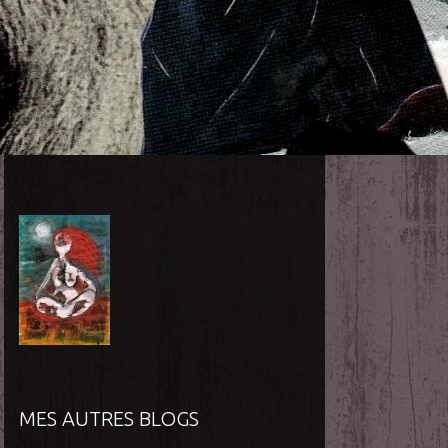
MES AUTRES BLOGS