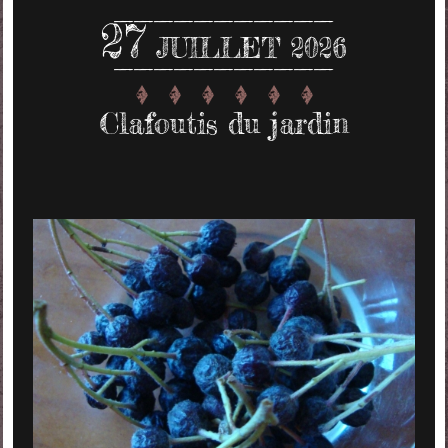
27
JUILLET 2026
Clafoutis du jardin