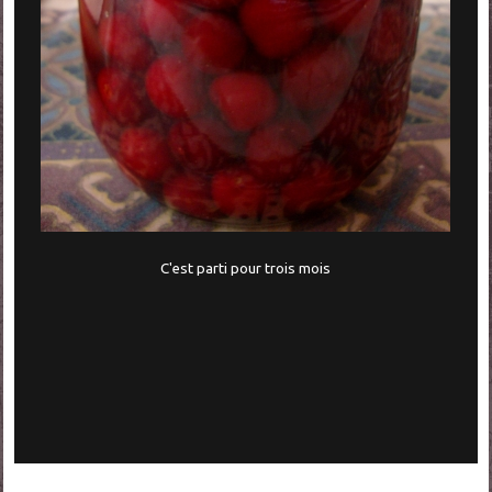
C'est parti pour trois mois