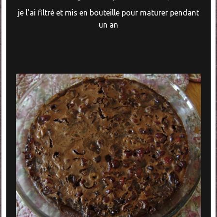
je l'ai filtré et mis en bouteille pour maturer pendant
un an