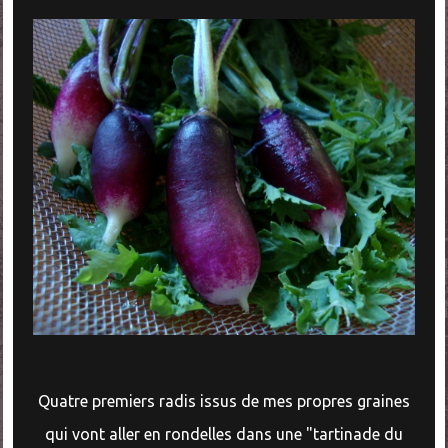
Quatre premiers radis issus de mes propres graines
qui vont aller en rondelles dans une "tartinade du