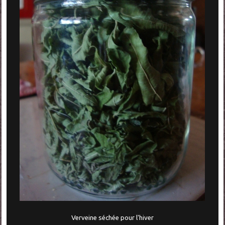
Verveine séchée pour l'hiver