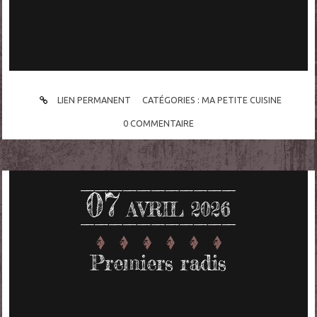
LIEN PERMANENT
CATÉGORIES :
MA PETITE CUISINE
0
COMMENTAIRE
07
AVRIL 2026
Premiers radis