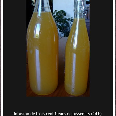
Infusion de trois cent fleurs de pissenlits (24 h)