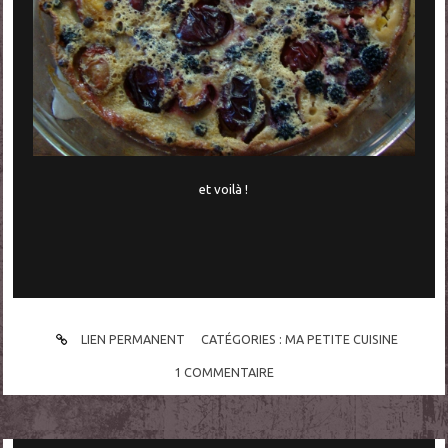
et voilà !
LIEN PERMANENT
CATÉGORIES :
MA PETITE CUISINE
1
COMMENTAIRE