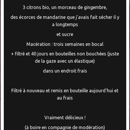
3 citrons bio,
un morceau de gingembre,
des écorces de mandarine que j'avais fait sécher il y
a longtemps
et sucre
Macération : trois semaines en bocal
+ filtré et 40 jours en bouteilles non bouchées (juste
de la gaze avec un élastique)
dans un endroit frais
Filtré à nouveau et remis en bouteille aujourd'hui et
au frais
Vraiment délicieux !
(à boire en compagnie de modération)