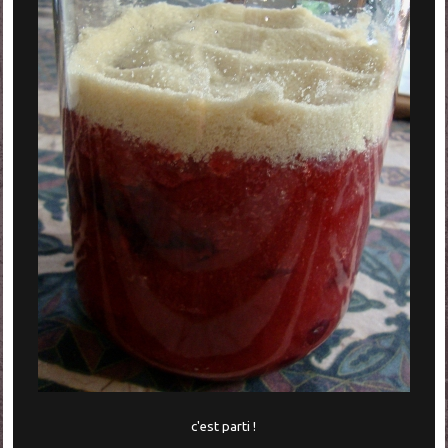
c'est parti !