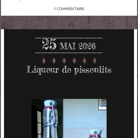
1
COMMENTAIRE
25
MAI 2026
Liqueur de pissenlits