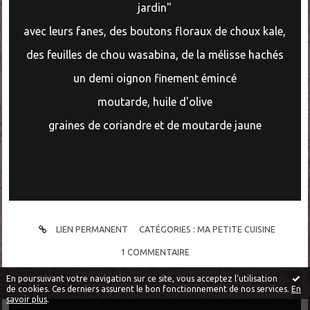
jardin"
avec leurs fanes, des boutons floraux de choux kale,
des feuilles de chou wasabina, de la mélisse hachés
un demi oignon finement émincé
moutarde, huile d'olive
graines de coriandre et de moutarde jaune
LIEN PERMANENT
CATÉGORIES :
MA PETITE CUISINE
1
COMMENTAIRE
En poursuivant votre navigation sur ce site, vous acceptez l'utilisation
de cookies. Ces derniers assurent le bon fonctionnement de nos services.
En
savoir plus
.