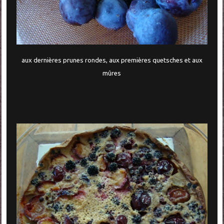
aux dernières prunes rondes, aux premières quetsches et aux
mûres