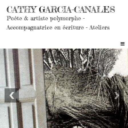
CATHY GARCIA-CANALES
Poète & artiste polymorphe -
Accompagnatrice en écriture - Ateliers