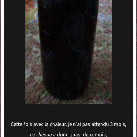
Cette fois avec la chaleur, je n'ai pas attendu 3 mois,
ce
cheong
a donc quasi deux mois,