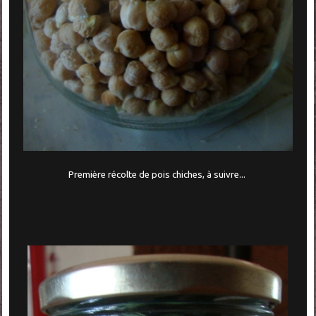
Première récolte de pois chiches, à suivre...