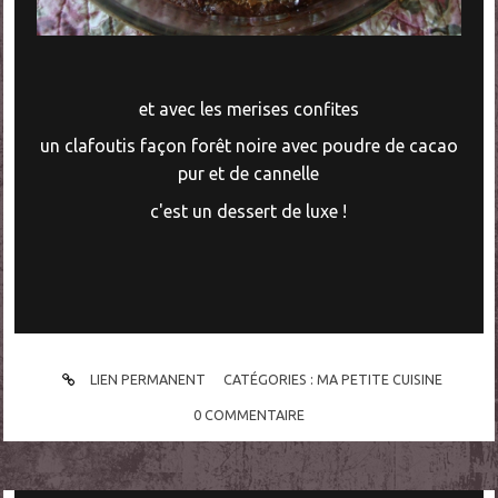
et avec les merises confites
un clafoutis façon forêt noire avec poudre de cacao
pur et de cannelle
c'est un dessert de luxe !
LIEN PERMANENT
CATÉGORIES :
MA PETITE CUISINE
0
COMMENTAIRE