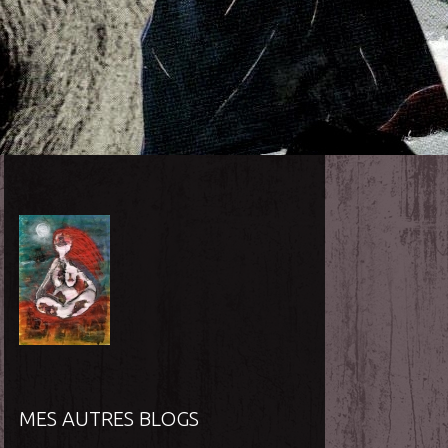
MES AUTRES BLOGS