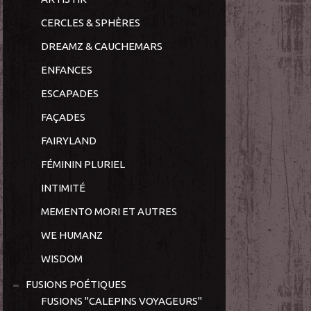
CERCLES & SPHÈRES
DREAMZ & CAUCHEMARS
ENFANCES
ESCAPADES
FAÇADES
FAIRYLAND
FÉMININ PLURIEL
INTIMITÉ
MEMENTO MORI ET AUTRES
WE HUMANZ
WISDOM
FUSIONS POÉTIQUES
FUSIONS "CALEPINS VOYAGEURS"