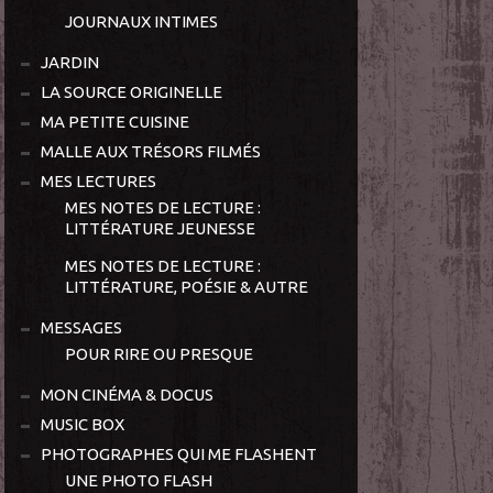
JOURNAUX INTIMES
JARDIN
LA SOURCE ORIGINELLE
MA PETITE CUISINE
MALLE AUX TRÉSORS FILMÉS
MES LECTURES
MES NOTES DE LECTURE :
LITTÉRATURE JEUNESSE
MES NOTES DE LECTURE :
LITTÉRATURE, POÉSIE & AUTRE
MESSAGES
POUR RIRE OU PRESQUE
MON CINÉMA & DOCUS
MUSIC BOX
PHOTOGRAPHES QUI ME FLASHENT
UNE PHOTO FLASH