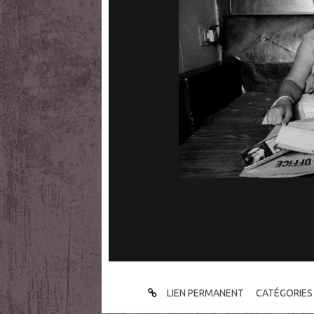
LIEN PERMANENT
CATÉGORIES 