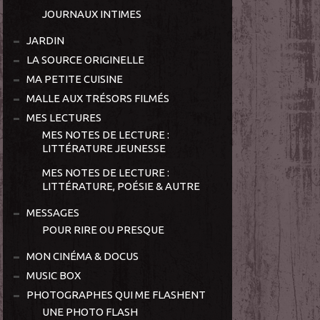
JOURNAUX INTIMES
JARDIN
LA SOURCE ORIGINELLE
MA PETITE CUISINE
MALLE AUX TRÉSORS FILMÉS
MES LECTURES
MES NOTES DE LECTURE :
LITTÉRATURE JEUNESSE
MES NOTES DE LECTURE :
LITTÉRATURE, POÉSIE & AUTRE
MESSAGES
POUR RIRE OU PRESQUE
MON CINÉMA & DOCUS
MUSIC BOX
PHOTOGRAPHES QUI ME FLASHENT
UNE PHOTO FLASH