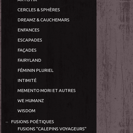
CERCLES & SPHÈRES
DREAMZ & CAUCHEMARS
ENFANCES
ESCAPADES
FAÇADES
FAIRYLAND
FÉMININ PLURIEL
INTIMITÉ
MEMENTO MORI ET AUTRES
WE HUMANZ
WISDOM
FUSIONS POÉTIQUES
FUSIONS "CALEPINS VOYAGEURS"