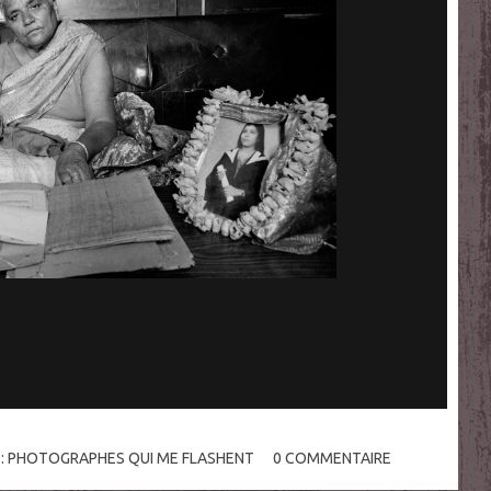
:
PHOTOGRAPHES QUI ME FLASHENT
0
COMMENTAIRE