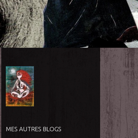
MES AUTRES BLOGS