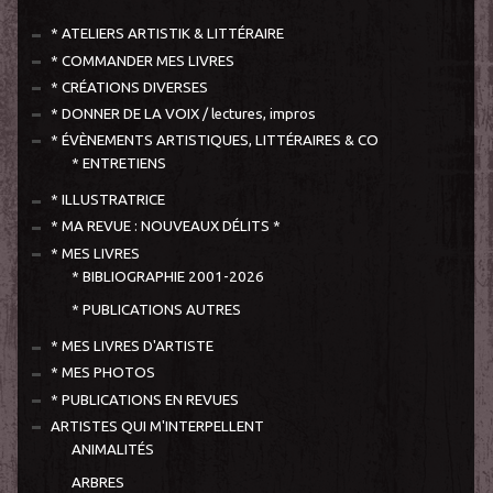
* ATELIERS ARTISTIK & LITTÉRAIRE
* COMMANDER MES LIVRES
* CRÉATIONS DIVERSES
* DONNER DE LA VOIX / lectures, impros
* ÉVÈNEMENTS ARTISTIQUES, LITTÉRAIRES & CO
* ENTRETIENS
* ILLUSTRATRICE
* MA REVUE : NOUVEAUX DÉLITS *
* MES LIVRES
* BIBLIOGRAPHIE 2001-2026
* PUBLICATIONS AUTRES
* MES LIVRES D'ARTISTE
* MES PHOTOS
* PUBLICATIONS EN REVUES
ARTISTES QUI M'INTERPELLENT
ANIMALITÉS
ARBRES