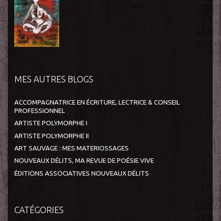
MES AUTRES BLOGS
ACCOMPAGNATRICE EN ÉCRITURE, LECTRICE & CONSEIL
PROFESSIONNEL
ARTISTE POLYMORPHE I
ARTISTE POLYMORPHE II
ART SAUVAGE : MES MATERIOSSAGES
NOUVEAUX DÉLITS, MA REVUE DE POÉSIE VIVE
ÉDITIONS ASSOCIATIVES NOUVEAUX DÉLITS
CATÉGORIES