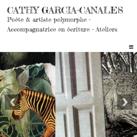
CATHY GARCIA-CANALES
Poète & artiste polymorphe -
Accompagnatrice en écriture - Ateliers