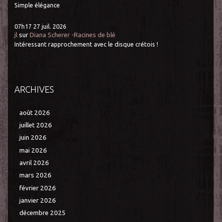
Simple élégance
07h17
27
juil. 2026
jl
sur
Diana Scherer -Racines de blé
Intéressant rapprochement avec le disque crétois !
ARCHIVES
août 2026
juillet 2026
juin 2026
mai 2026
avril 2026
mars 2026
février 2026
janvier 2026
décembre 2025