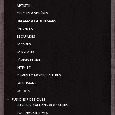
ARTISTIK
CERCLES & SPHÈRES
DREAMZ & CAUCHEMARS
ENFANCES
ESCAPADES
FAÇADES
FAIRYLAND
FÉMININ PLURIEL
INTIMITÉ
MEMENTO MORI ET AUTRES
WE HUMANZ
WISDOM
FUSIONS POÉTIQUES
FUSIONS "CALEPINS VOYAGEURS"
JOURNAUX INTIMES