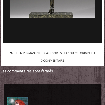
LIEN PERMANENT
CATÉGORIES :
LA SOURCE ORIGINELLE
0
COMMENTAIRE
Les commentaires sont fermés.