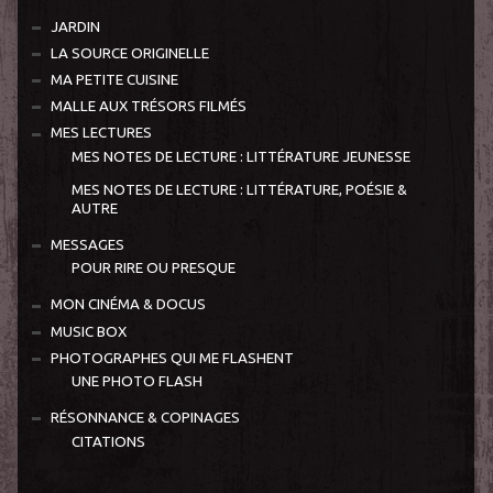
JARDIN
LA SOURCE ORIGINELLE
MA PETITE CUISINE
MALLE AUX TRÉSORS FILMÉS
MES LECTURES
MES NOTES DE LECTURE : LITTÉRATURE JEUNESSE
MES NOTES DE LECTURE : LITTÉRATURE, POÉSIE &
AUTRE
MESSAGES
POUR RIRE OU PRESQUE
MON CINÉMA & DOCUS
MUSIC BOX
PHOTOGRAPHES QUI ME FLASHENT
UNE PHOTO FLASH
RÉSONNANCE & COPINAGES
CITATIONS