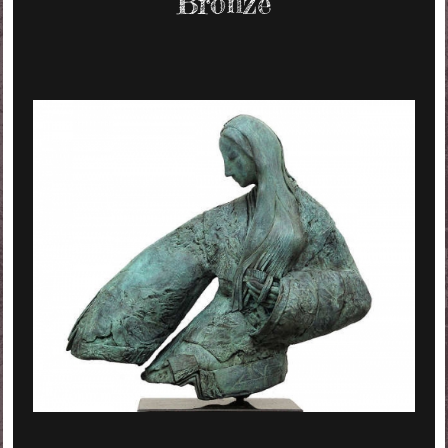
Bronze