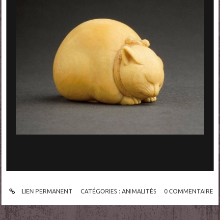
LIEN PERMANENT
CATÉGORIES :
ANIMALITÉS
0
COMMENTAIRE