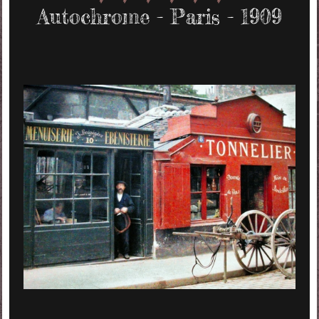
Autochrome - Paris - 1909