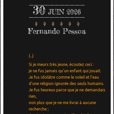
30
JUIN 2026
Fernando Pessoa
(...)
Si je meurs très jeune, écoutez ceci :
je ne fus jamais qu'un enfant qui jouait.
Je fus idolâtre comme le soleil et l'eau
d'une religion ignorée des seuls humains.
Je fus heureux parce que je ne demandais
rien,
non plus que je ne me livrai à aucune
recherche ;