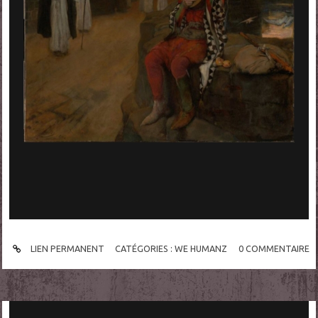
LIEN PERMANENT
CATÉGORIES :
WE HUMANZ
0
COMMENTAIRE