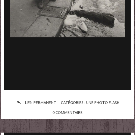
LIEN PERMANENT
CATÉGORIES :
UNE PHOTO FLASH
0
COMMENTAIRE