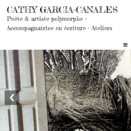
CATHY GARCIA-CANALES
Poète & artiste polymorphe -
Accompagnatrice en écriture - Ateliers