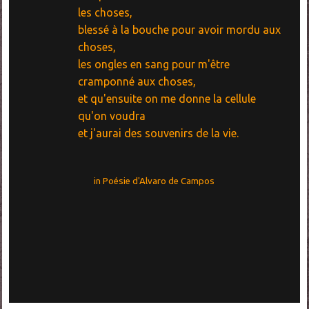
les choses,
blessé à la bouche pour avoir mordu aux
choses,
les ongles en sang pour m'être
cramponné aux choses,
et qu'ensuite on me donne la cellule
qu'on voudra
et j'aurai des souvenirs de la vie
.
in Poésie d'Alvaro de Campos