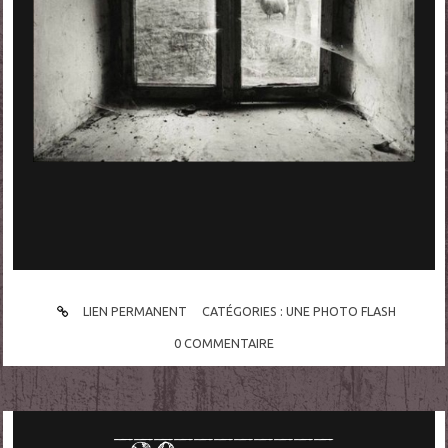
LIEN PERMANENT
CATÉGORIES :
UNE PHOTO FLASH
0
COMMENTAIRE