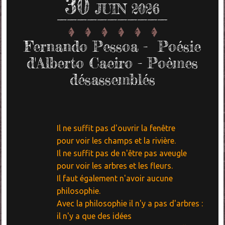
30
JUIN 2026
Fernando Pessoa - Poésie
d'Alberto Caeiro - Poèmes
désassemblés
Il ne suffit pas d'ouvrir la fenêtre
pour voir les champs et la rivière.
Il ne suffit pas de n'être pas aveugle
pour voir les arbres et les fleurs.
Il faut également n'avoir aucune
philosophie.
Avec la philosophie il n'y a pas d'arbres :
il n'y a que des idées