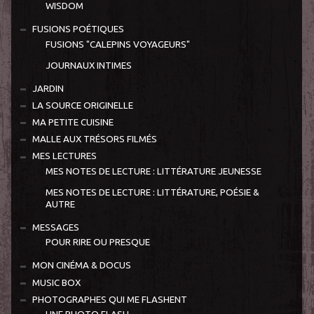
WISDOM
FUSIONS POÉTIQUES
FUSIONS "CALEPINS VOYAGEURS"
JOURNAUX INTIMES
JARDIN
LA SOURCE ORIGINELLE
MA PETITE CUISINE
MALLE AUX TRÉSORS FILMÉS
MES LECTURES
MES NOTES DE LECTURE : LITTÉRATURE JEUNESSE
MES NOTES DE LECTURE : LITTÉRATURE, POÉSIE &
AUTRE
MESSAGES
POUR RIRE OU PRESQUE
MON CINÉMA & DOCUS
MUSIC BOX
PHOTOGRAPHES QUI ME FLASHENT