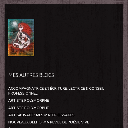
MES AUTRES BLOGS
ACCOMPAGNATRICE EN ÉCRITURE, LECTRICE & CONSEIL
PROFESSIONNEL
ARTISTE POLYMORPHE I
ARTISTE POLYMORPHE II
ART SAUVAGE : MES MATERIOSSAGES
NOUVEAUX DÉLITS, MA REVUE DE POÉSIE VIVE