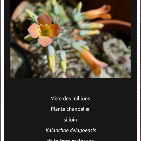
Mère des millions
Plante chandelier
si loin
Kalanchoe delagoensis