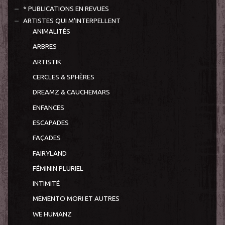
* PUBLICATIONS EN REVUES
ARTISTES QUI M'INTERPELLENT
ANIMALITÉS
ARBRES
ARTISTIK
CERCLES & SPHÈRES
DREAMZ & CAUCHEMARS
ENFANCES
ESCAPADES
FAÇADES
FAIRYLAND
FÉMININ PLURIEL
INTIMITÉ
MEMENTO MORI ET AUTRES
WE HUMANZ