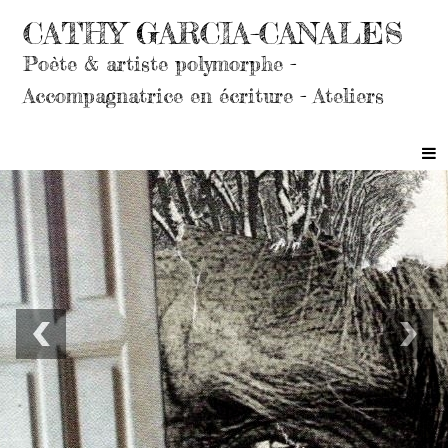
CATHY GARCIA-CANALES
Poète & artiste polymorphe -
Accompagnatrice en écriture - Ateliers