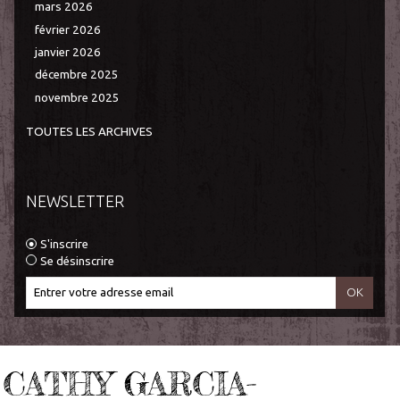
mars 2026
février 2026
janvier 2026
décembre 2025
novembre 2025
TOUTES LES ARCHIVES
NEWSLETTER
S'inscrire
Se désinscrire
CATHY GARCIA-