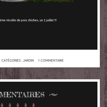
me récolte de pois chiches, un 2 juillet !!!
CATÉGORIES :
JARDIN
1
COMMENTAIRE
MENTAIRES