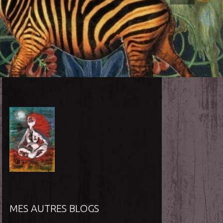
MES AUTRES BLOGS