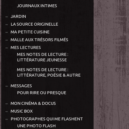
JOURNAUX INTIMES
JARDIN
LA SOURCE ORIGINELLE
MA PETITE CUISINE
MALLE AUX TRÉSORS FILMÉS
MES LECTURES
MES NOTES DE LECTURE :
LITTÉRATURE JEUNESSE
MES NOTES DE LECTURE :
LITTÉRATURE, POÉSIE & AUTRE
MESSAGES
POUR RIRE OU PRESQUE
MON CINÉMA & DOCUS
MUSIC BOX
PHOTOGRAPHES QUI ME FLASHENT
UNE PHOTO FLASH