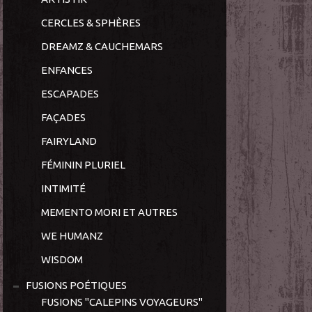
CERCLES & SPHÈRES
DREAMZ & CAUCHEMARS
ENFANCES
ESCAPADES
FAÇADES
FAIRYLAND
FÉMININ PLURIEL
INTIMITÉ
MEMENTO MORI ET AUTRES
WE HUMANZ
WISDOM
FUSIONS POÉTIQUES
FUSIONS "CALEPINS VOYAGEURS"