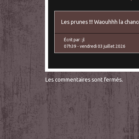
Les prunes !!! Waouhhh la chanc
Écrit par :
jl
07h39
-
vendredi 03
juillet 2026
Les commentaires sont fermés.