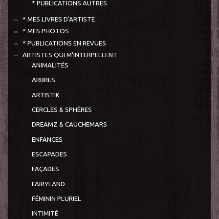
* PUBLICATIONS AUTRES
* MES LIVRES D'ARTISTE
* MES PHOTOS
* PUBLICATIONS EN REVUES
ARTISTES QUI M'INTERPELLENT
ANIMALITÉS
ARBRES
ARTISTIK
CERCLES & SPHÈRES
DREAMZ & CAUCHEMARS
ENFANCES
ESCAPADES
FAÇADES
FAIRYLAND
FÉMININ PLURIEL
INTIMITÉ