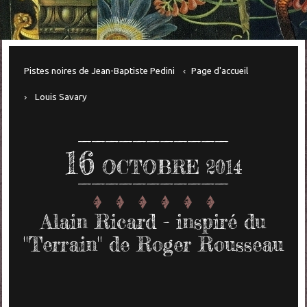
Pistes noires de Jean-Baptiste Pedini
Page d'accueil
Louis Savary
16
OCTOBRE 2014
Alain Ricard - inspiré du
"Terrain" de Roger Rousseau