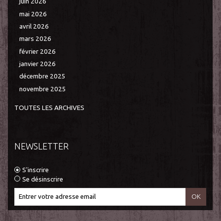
juin 2026
mai 2026
avril 2026
mars 2026
février 2026
janvier 2026
décembre 2025
novembre 2025
TOUTES LES ARCHIVES
NEWSLETTER
S'inscrire
Se désinscrire