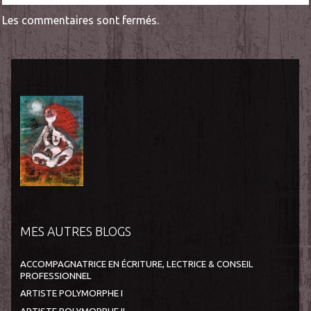
Les commentaires sont fermés.
MES AUTRES BLOGS
ACCOMPAGNATRICE EN ÉCRITURE, LECTRICE & CONSEIL
PROFESSIONNEL
ARTISTE POLYMORPHE I