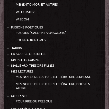
MEMENTO MORI ET AUTRES
WE HUMANZ
WISDOM
FUSIONS POÉTIQUES
FUSIONS "CALEPINS VOYAGEURS"
JOURNAUX INTIMES
JARDIN
LA SOURCE ORIGINELLE
MA PETITE CUISINE
MALLE AUX TRÉSORS FILMÉS
MES LECTURES
MES NOTES DE LECTURE : LITTÉRATURE JEUNESSE
MES NOTES DE LECTURE : LITTÉRATURE, POÉSIE &
AUTRE
MESSAGES
POUR RIRE OU PRESQUE