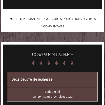
LIEN PERMANENT
CATÉGORIES :
* CRÉATIONS DIVERSES
1
COMMENTAIRE
COMMENTAIRES
Belle oeuvre de jeunesse !
Écrit par :
jl
08h59
-
samedi 04
juillet 2020