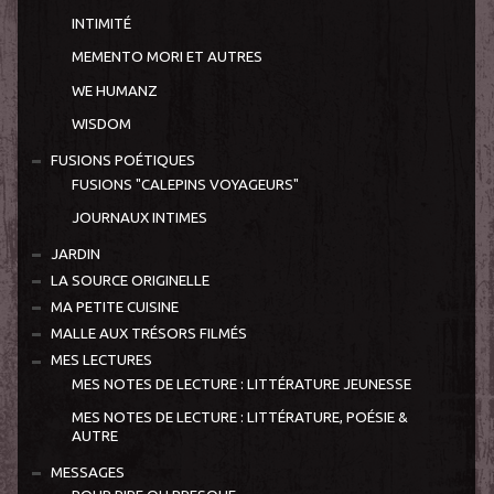
INTIMITÉ
MEMENTO MORI ET AUTRES
WE HUMANZ
WISDOM
FUSIONS POÉTIQUES
FUSIONS "CALEPINS VOYAGEURS"
JOURNAUX INTIMES
JARDIN
LA SOURCE ORIGINELLE
MA PETITE CUISINE
MALLE AUX TRÉSORS FILMÉS
MES LECTURES
MES NOTES DE LECTURE : LITTÉRATURE JEUNESSE
MES NOTES DE LECTURE : LITTÉRATURE, POÉSIE &
AUTRE
MESSAGES