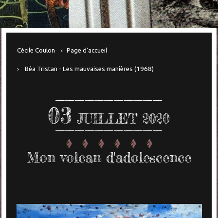
Cécile Coulon
Page d'accueil
Béa Tristan - Les mauvaises manières (1968)
03
JUILLET 2020
Mon volcan d'adolescence