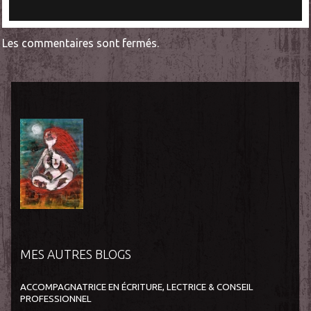
Les commentaires sont fermés.
MES AUTRES BLOGS
ACCOMPAGNATRICE EN ÉCRITURE, LECTRICE & CONSEIL
PROFESSIONNEL