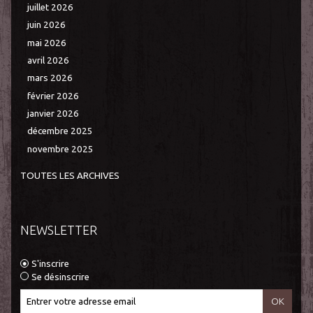
juillet 2026
juin 2026
mai 2026
avril 2026
mars 2026
février 2026
janvier 2026
décembre 2025
novembre 2025
TOUTES LES ARCHIVES
NEWSLETTER
S'inscrire
Se désinscrire