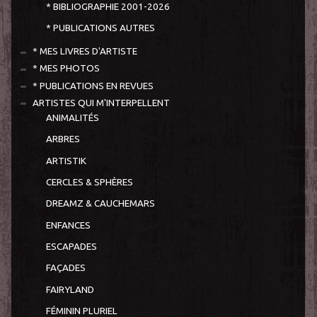
* BIBLIOGRAPHIE 2001-2026
* PUBLICATIONS AUTRES
* MES LIVRES D'ARTISTE
* MES PHOTOS
* PUBLICATIONS EN REVUES
ARTISTES QUI M'INTERPELLENT
ANIMALITÉS
ARBRES
ARTISTIK
CERCLES & SPHÈRES
DREAMZ & CAUCHEMARS
ENFANCES
ESCAPADES
FAÇADES
FAIRYLAND
FÉMININ PLURIEL