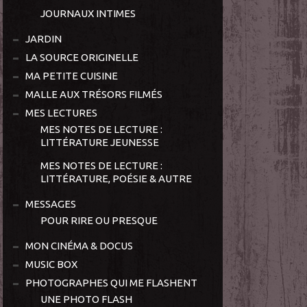
JOURNAUX INTIMES
JARDIN
LA SOURCE ORIGINELLE
MA PETITE CUISINE
MALLE AUX TRÉSORS FILMÉS
MES LECTURES
MES NOTES DE LECTURE :
LITTÉRATURE JEUNESSE
MES NOTES DE LECTURE :
LITTÉRATURE, POÉSIE & AUTRE
MESSAGES
POUR RIRE OU PRESQUE
MON CINÉMA & DOCUS
MUSIC BOX
PHOTOGRAPHES QUI ME FLASHENT
UNE PHOTO FLASH