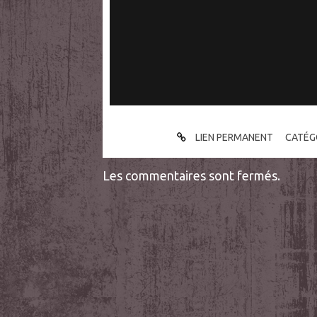
LIEN PERMANENT
CATÉG
Les commentaires sont fermés.