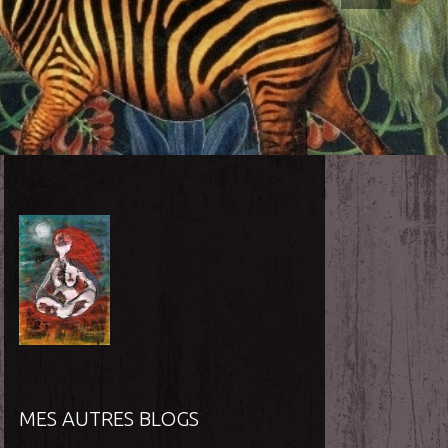
MES AUTRES BLOGS