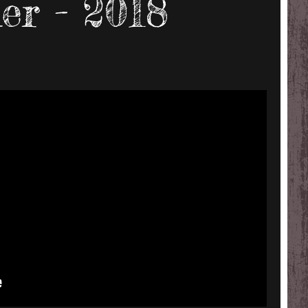
er - 2018