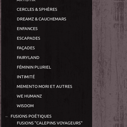
CERCLES & SPHÈRES
DREAMZ & CAUCHEMARS
ENFANCES
ESCAPADES
FAÇADES
FAIRYLAND
FÉMININ PLURIEL
INTIMITÉ
MEMENTO MORI ET AUTRES
WE HUMANZ
WISDOM
FUSIONS POÉTIQUES
FUSIONS "CALEPINS VOYAGEURS"