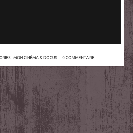
ORIES :
MON CINÉMA & DOCUS
0
COMMENTAIRE