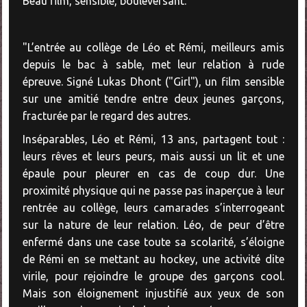
Beau film, sensible, bouleversant.
"L’entrée au collège de Léo et Rémi, meilleurs amis
depuis le bac à sable, met leur relation à rude
épreuve. Signé Lukas Dhont ("Girl"), un film sensible
sur une amitié tendre entre deux jeunes garçons,
fracturée par le regard des autres.
Inséparables, Léo et Rémi, 13 ans, partagent tout :
leurs rêves et leurs peurs, mais aussi un lit et une
épaule pour pleurer en cas de coup dur. Une
proximité physique qui ne passe pas inaperçue à leur
rentrée au collège, leurs camarades s’interrogeant
sur la nature de leur relation. Léo, de peur d’être
enfermé dans une case toute sa scolarité, s’éloigne
de Rémi en se mettant au hockey, une activité dite
virile, pour rejoindre le groupe des garçons cool.
Mais son éloignement injustifié aux yeux de son