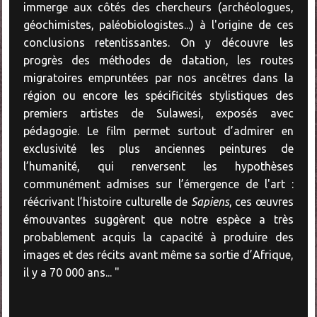
immerge aux côtés des chercheurs (archéologues,
géochimistes, paléobiologistes...) à l'origine de ces
conclusions retentissantes. On y découvre les
progrès des méthodes de datation, les routes
migratoires empruntées par nos ancêtres dans la
région ou encore les spécificités stylistiques des
premiers artistes de Sulawesi, exposés avec
pédagogie. Le film permet surtout d’admirer en
exclusivité les plus anciennes peintures de
l’humanité, qui renversent les hypothèses
communément admises sur l’émergence de l'art :
réécrivant l’histoire culturelle de
Sapiens
, ces œuvres
émouvantes suggèrent que notre espèce a très
probablement acquis la capacité à produire des
images et des récits avant même sa sortie d’Afrique,
il y a 70 000 ans... "