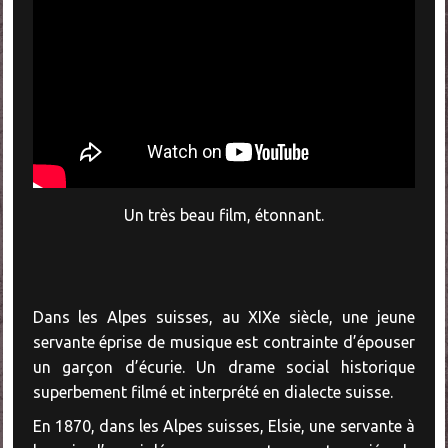
Un très beau film, étonnant.
Dans les Alpes suisses, au XIXe siècle, une jeune
servante éprise de musique est contrainte d’épouser
un garçon d’écurie. Un drame social historique
superbement filmé et interprété en dialecte suisse.
En 1870, dans les Alpes suisses, Elsie, une servante à