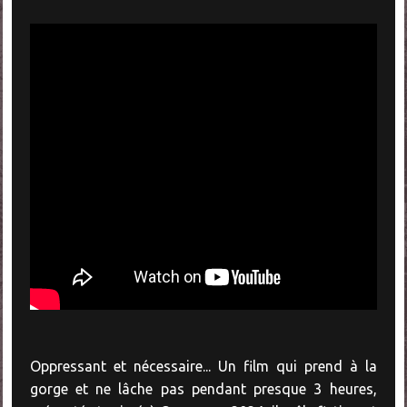
Oppressant et nécessaire... Un film qui prend à la
gorge et ne lâche pas pendant presque 3 heures,