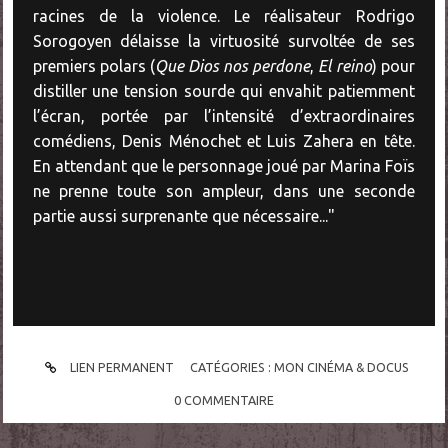
racines de la violence. Le réalisateur Rodrigo
Sorogoyen délaisse la virtuosité survoltée de ses
premiers polars (
Que Dios nos perdone
,
El reino
) pour
distiller une tension sourde qui envahit patiemment
l’écran, portée par l’intensité d’extraordinaires
comédiens, Denis Ménochet et Luis Zahera en tête.
En attendant que le personnage joué par Marina Foïs
ne prenne toute son ampleur, dans une seconde
partie aussi surprenante que nécessaire..."
LIEN PERMANENT
CATÉGORIES :
MON CINÉMA & DOCUS
0
COMMENTAIRE