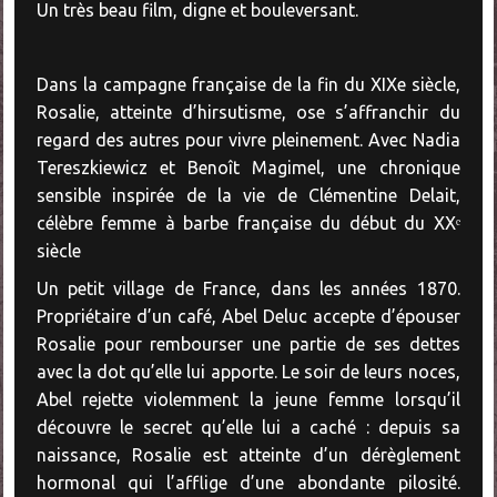
Un très beau film, digne et bouleversant.
Dans la campagne française de la fin du XIXe siècle,
Rosalie, atteinte d’hirsutisme, ose s’affranchir du
regard des autres pour vivre pleinement. Avec Nadia
Tereszkiewicz et Benoît Magimel, une chronique
sensible inspirée de la vie de Clémentine Delait,
célèbre femme à barbe française du début du XXᵉ
siècle
Un petit village de France, dans les années 1870.
Propriétaire d’un café, Abel Deluc accepte d’épouser
Rosalie pour rembourser une partie de ses dettes
avec la dot qu’elle lui apporte. Le soir de leurs noces,
Abel rejette violemment la jeune femme lorsqu’il
découvre le secret qu’elle lui a caché : depuis sa
naissance, Rosalie est atteinte d’un dérèglement
hormonal qui l’afflige d’une abondante pilosité.