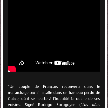
"Un couple de Français reconverti dans le
maraîchage bio s’installe dans un hameau perdu de
Galice, où il se heurte à l’hostilité farouche de ses
voisins. Signé Rodrigo Sorogoyen ("
Los años