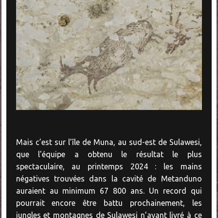
Mais c’est sur l’île de Muna, au sud-est de Sulawesi,
que l'équipe a obtenu le résultat le plus
spectaculaire, au printemps 2024 : les mains
négatives trouvées dans la cavité de Metanduno
auraient au minimum 67 800 ans. Un record qui
pourrait encore être battu prochainement, les
jungles et montagnes de Sulawesi n’ayant livré à ce