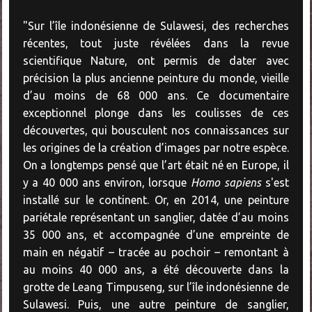
"Sur l’île indonésienne de Sulawesi, des recherches
récentes, tout juste révélées dans la revue
scientifique Nature, ont permis de dater avec
précision la plus ancienne peinture du monde, vieille
d’au moins de 68 000 ans. Ce documentaire
exceptionnel plonge dans les coulisses de ces
découvertes, qui bousculent nos connaissances sur
les origines de la création d’images par notre espèce.
On a longtemps pensé que l’art était né en Europe, il
y a 40 000 ans environ, lorsque
Homo sapiens
s'est
installé sur le continent. Or, en 2014, une peinture
pariétale représentant un sanglier, datée d’au moins
35 000 ans, et accompagnée d’une empreinte de
main en négatif – tracée au pochoir – remontant à
au moins 40 000 ans, a été découverte dans la
grotte de Leang Timpuseng, sur l’île indonésienne de
Sulawesi. Puis, une autre peinture de sanglier,