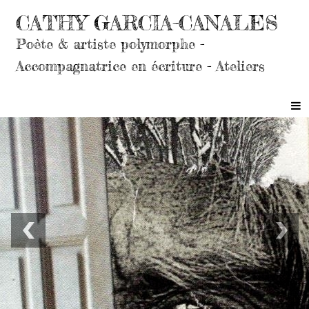
CATHY GARCIA-CANALES
Poète & artiste polymorphe -
Accompagnatrice en écriture - Ateliers