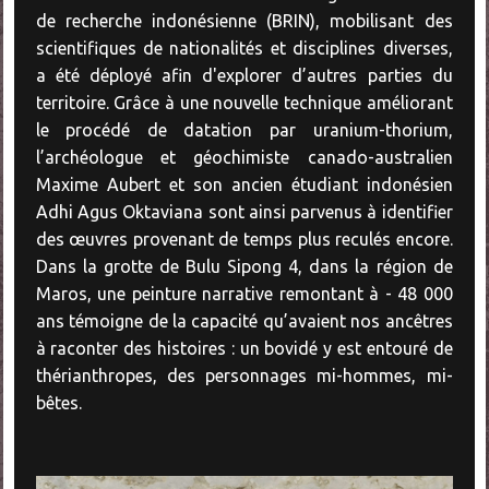
de recherche indonésienne (BRIN), mobilisant des
scientifiques de nationalités et disciplines diverses,
a été déployé afin d'explorer d’autres parties du
territoire. Grâce à une nouvelle technique améliorant
le procédé de datation par uranium-thorium,
l’archéologue et géochimiste canado-australien
Maxime Aubert et son ancien étudiant indonésien
Adhi Agus Oktaviana sont ainsi parvenus à identifier
des œuvres provenant de temps plus reculés encore.
Dans la grotte de Bulu Sipong 4, dans la région de
Maros, une peinture narrative remontant à - 48 000
ans témoigne de la capacité qu’avaient nos ancêtres
à raconter des histoires : un bovidé y est entouré de
thérianthropes, des personnages mi-hommes, mi-
bêtes.