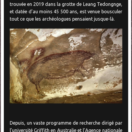
trouvée en 2019 dans la grotte de Leang Tedongnge,
et datée d’au moins 45 500 ans, est venue bousculer
tout ce que les archéologues pensaient jusque-là.
Depuis, un vaste programme de recherche dirigé par
l’université Griffith en Australie et l’Agence nationale