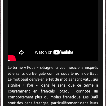
Le terme « Fous » désigne ici ces musiciens inspirés
et errants du Bengale connus sous le nom de Baül.
Le mot baül dérive en effet du mot sanscrit vatul qui
signifie « fou », dans le sens que ce terme a
couramment en français lorsqu'il connote un
comportement plus ou moins frénétique. Les Baül
sont des gens étranges, particulièrement dans leurs