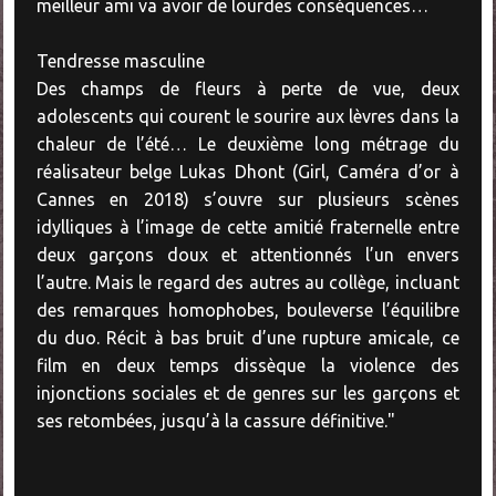
meilleur ami va avoir de lourdes conséquences…
Tendresse masculine
Des champs de fleurs à perte de vue, deux
adolescents qui courent le sourire aux lèvres dans la
chaleur de l’été… Le deuxième long métrage du
réalisateur belge Lukas Dhont (Girl, Caméra d’or à
Cannes en 2018) s’ouvre sur plusieurs scènes
idylliques à l’image de cette amitié fraternelle entre
deux garçons doux et attentionnés l’un envers
l’autre. Mais le regard des autres au collège, incluant
des remarques homophobes, bouleverse l’équilibre
du duo. Récit à bas bruit d’une rupture amicale, ce
film en deux temps dissèque la violence des
injonctions sociales et de genres sur les garçons et
ses retombées, jusqu’à la cassure définitive."