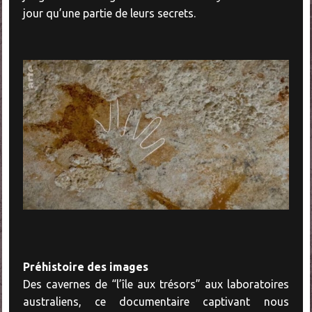
jour qu’une partie de leurs secrets.
Préhistoire des images
Des cavernes de “l’île aux trésors” aux laboratoires
australiens, ce documentaire captivant nous