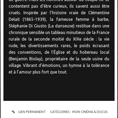
contentent pas d’être curieux, ils savent aussi être
cruels. Inspirée par l’histoire vraie de Clémentine
Delait (1865-1939), la fameuse femme à barbe,
Stéphanie Di Giusto (La danseuse) restitue dans une
chronique sensible un tableau minutieux de la France
rurale de la seconde moitié du XIXe siècle : la vie
rude, les divertissements rares, le poids écrasant
des conventions, de l’Église et du hobereau local
(Benjamin Biolay), propriétaire de la seule usine du
village. Vibrant d’émotions, un hymne à la tolérance
et à l’amour plus fort que tout.
LIEN PERMANENT
CATÉGORIES :
MON CINÉMA & DOCUS