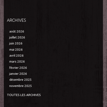
ARCHIVES
août 2026
juillet 2026
juin 2026
mai 2026
avril 2026
mars 2026
février 2026
janvier 2026
décembre 2025
novembre 2025
TOUTES LES ARCHIVES