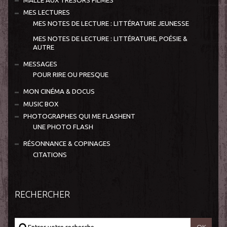
MALLE AUX TRÉSORS FILMÉS
MES LECTURES
MES NOTES DE LECTURE : LITTÉRATURE JEUNESSE
MES NOTES DE LECTURE : LITTÉRATURE, POÉSIE &
AUTRE
MESSAGES
POUR RIRE OU PRESQUE
MON CINÉMA & DOCUS
MUSIC BOX
PHOTOGRAPHES QUI ME FLASHENT
UNE PHOTO FLASH
RÉSONNANCE & COPINAGES
CITATIONS
RECHERCHER