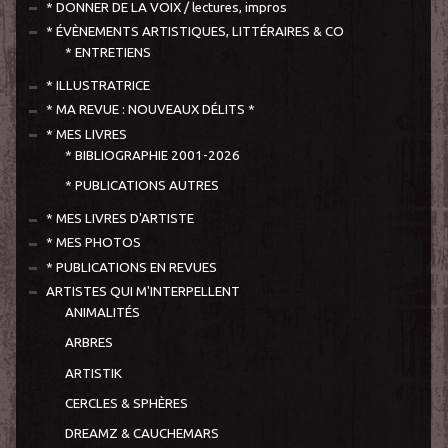
* DONNER DE LA VOIX / lectures, impros
* ÉVÈNEMENTS ARTISTIQUES, LITTÉRAIRES & CO
* ENTRETIENS
* ILLUSTRATRICE
* MA REVUE : NOUVEAUX DÉLITS *
* MES LIVRES
* BIBLIOGRAPHIE 2001-2026
* PUBLICATIONS AUTRES
* MES LIVRES D'ARTISTE
* MES PHOTOS
* PUBLICATIONS EN REVUES
ARTISTES QUI M'INTERPELLENT
ANIMALITÉS
ARBRES
ARTISTIK
CERCLES & SPHÈRES
DREAMZ & CAUCHEMARS