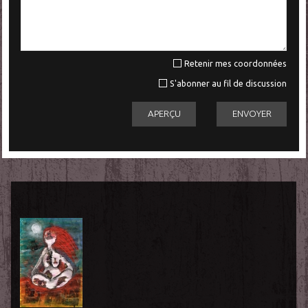
Retenir mes coordonnées
S'abonner au fil de discussion