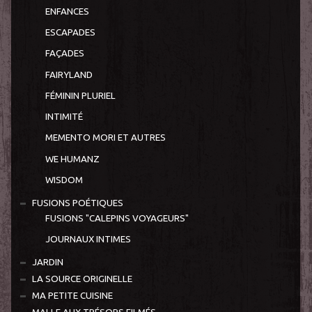
ENFANCES
ESCAPADES
FAÇADES
FAIRYLAND
FÉMININ PLURIEL
INTIMITÉ
MEMENTO MORI ET AUTRES
WE HUMANZ
WISDOM
FUSIONS POÉTIQUES
FUSIONS "CALEPINS VOYAGEURS"
JOURNAUX INTIMES
JARDIN
LA SOURCE ORIGINELLE
MA PETITE CUISINE