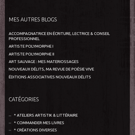
MES AUTRES BLOGS
ACCOMPAGNATRICE EN ÉCRITURE, LECTRICE & CONSEIL
PROFESSIONNEL
ARTISTE POLYMORPHE I
ARTISTE POLYMORPHE II
ART SAUVAGE : MES MATERIOSSAGES
NOUVEAUX DÉLITS, MA REVUE DE POÉSIE VIVE
ÉDITIONS ASSOCIATIVES NOUVEAUX DÉLITS
CATÉGORIES
* ATELIERS ARTISTIK & LITTÉRAIRE
* COMMANDER MES LIVRES
* CRÉATIONS DIVERSES