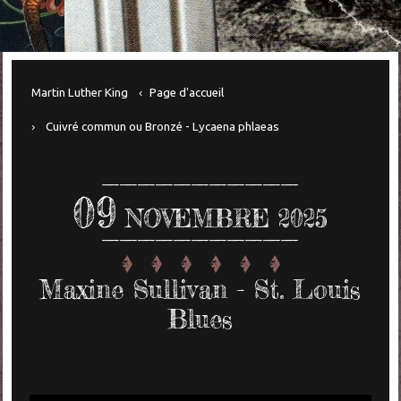
Martin Luther King
Page d'accueil
Cuivré commun ou Bronzé - Lycaena phlaeas
09
NOVEMBRE 2025
Maxine Sullivan - St. Louis
Blues