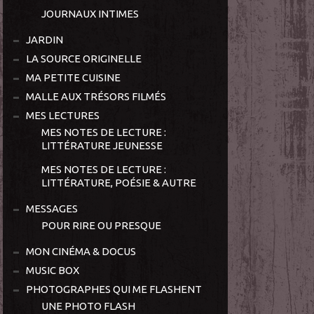
JOURNAUX INTIMES
JARDIN
LA SOURCE ORIGINELLE
MA PETITE CUISINE
MALLE AUX TRÉSORS FILMÉS
MES LECTURES
MES NOTES DE LECTURE :
LITTÉRATURE JEUNESSE
MES NOTES DE LECTURE :
LITTÉRATURE, POÉSIE & AUTRE
MESSAGES
POUR RIRE OU PRESQUE
MON CINÉMA & DOCUS
MUSIC BOX
PHOTOGRAPHES QUI ME FLASHENT
UNE PHOTO FLASH