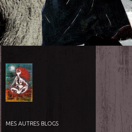
MES AUTRES BLOGS