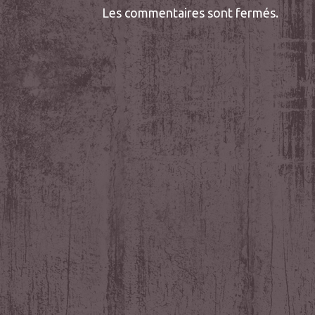
Les commentaires sont fermés.