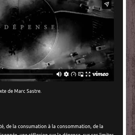
exte de Marc Sastre.
té, de la consumation à la consommation, de la