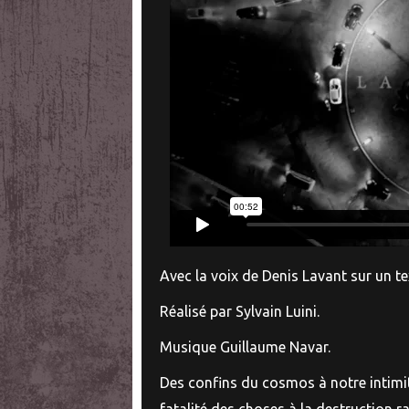
Avec la voix de Denis Lavant sur un t
Réalisé par Sylvain Luini.
Musique Guillaume Navar.
Des confins du cosmos à notre intimi