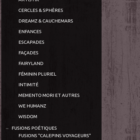
CERCLES & SPHÈRES
DREAMZ & CAUCHEMARS
ENFANCES
ESCAPADES
FAÇADES
FAIRYLAND
FÉMININ PLURIEL
INTIMITÉ
MEMENTO MORI ET AUTRES
WE HUMANZ
WISDOM
FUSIONS POÉTIQUES
FUSIONS "CALEPINS VOYAGEURS"