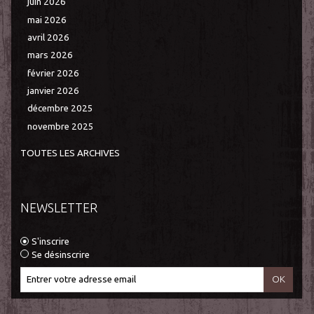
juin 2026
mai 2026
avril 2026
mars 2026
février 2026
janvier 2026
décembre 2025
novembre 2025
TOUTES LES ARCHIVES
NEWSLETTER
S'inscrire
Se désinscrire