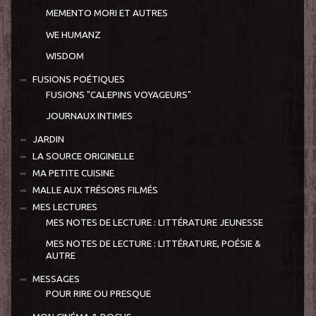
MEMENTO MORI ET AUTRES
WE HUMANZ
WISDOM
FUSIONS POÉTIQUES
FUSIONS "CALEPINS VOYAGEURS"
JOURNAUX INTIMES
JARDIN
LA SOURCE ORIGINELLE
MA PETITE CUISINE
MALLE AUX TRÉSORS FILMÉS
MES LECTURES
MES NOTES DE LECTURE : LITTÉRATURE JEUNESSE
MES NOTES DE LECTURE : LITTÉRATURE, POÉSIE &
AUTRE
MESSAGES
POUR RIRE OU PRESQUE