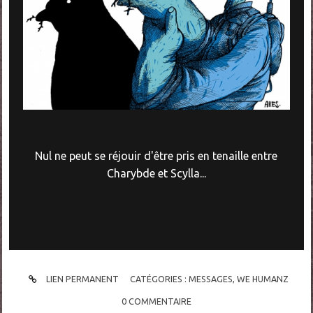
Nul ne peut se réjouir d'être pris en tenaille entre
Charybde et Scylla...
LIEN PERMANENT
CATÉGORIES :
MESSAGES
,
WE HUMANZ
0
COMMENTAIRE