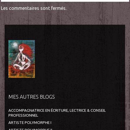
Les commentaires sont fermés.
MES AUTRES BLOGS
ACCOMPAGNATRICE EN ÉCRITURE, LECTRICE & CONSEIL
PROFESSIONNEL
ARTISTE POLYMORPHE I