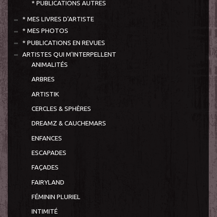
* PUBLICATIONS AUTRES
* MES LIVRES D'ARTISTE
* MES PHOTOS
* PUBLICATIONS EN REVUES
ARTISTES QUI M'INTERPELLENT
ANIMALITÉS
ARBRES
ARTISTIK
CERCLES & SPHÈRES
DREAMZ & CAUCHEMARS
ENFANCES
ESCAPADES
FAÇADES
FAIRYLAND
FÉMININ PLURIEL
INTIMITÉ