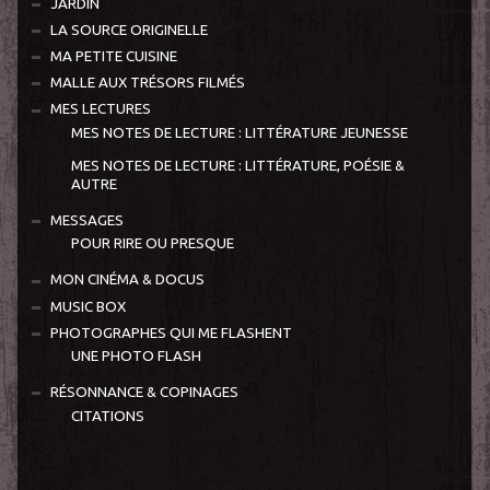
JARDIN
LA SOURCE ORIGINELLE
MA PETITE CUISINE
MALLE AUX TRÉSORS FILMÉS
MES LECTURES
MES NOTES DE LECTURE : LITTÉRATURE JEUNESSE
MES NOTES DE LECTURE : LITTÉRATURE, POÉSIE &
AUTRE
MESSAGES
POUR RIRE OU PRESQUE
MON CINÉMA & DOCUS
MUSIC BOX
PHOTOGRAPHES QUI ME FLASHENT
UNE PHOTO FLASH
RÉSONNANCE & COPINAGES
CITATIONS