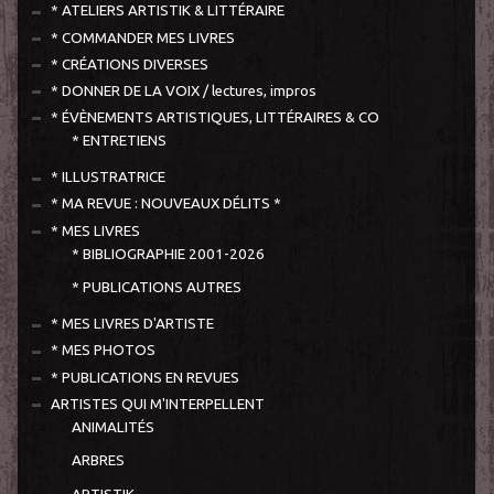
* ATELIERS ARTISTIK & LITTÉRAIRE
* COMMANDER MES LIVRES
* CRÉATIONS DIVERSES
* DONNER DE LA VOIX / lectures, impros
* ÉVÈNEMENTS ARTISTIQUES, LITTÉRAIRES & CO
* ENTRETIENS
* ILLUSTRATRICE
* MA REVUE : NOUVEAUX DÉLITS *
* MES LIVRES
* BIBLIOGRAPHIE 2001-2026
* PUBLICATIONS AUTRES
* MES LIVRES D'ARTISTE
* MES PHOTOS
* PUBLICATIONS EN REVUES
ARTISTES QUI M'INTERPELLENT
ANIMALITÉS
ARBRES