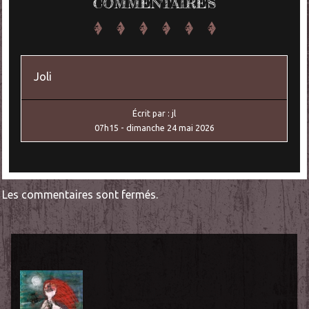
COMMENTAIRES
Joli
Écrit par :
jl
07h15
-
dimanche 24
mai 2026
Les commentaires sont fermés.