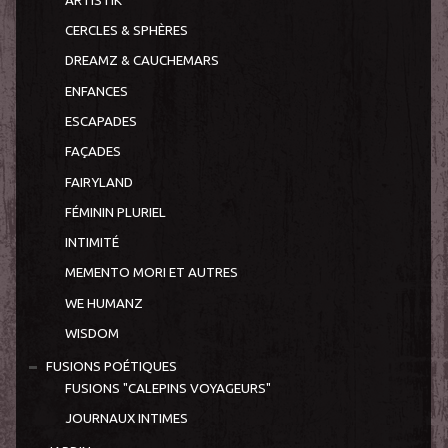
ARTISTIK
CERCLES & SPHÈRES
DREAMZ & CAUCHEMARS
ENFANCES
ESCAPADES
FAÇADES
FAIRYLAND
FÉMININ PLURIEL
INTIMITÉ
MEMENTO MORI ET AUTRES
WE HUMANZ
WISDOM
FUSIONS POÉTIQUES
FUSIONS "CALEPINS VOYAGEURS"
JOURNAUX INTIMES