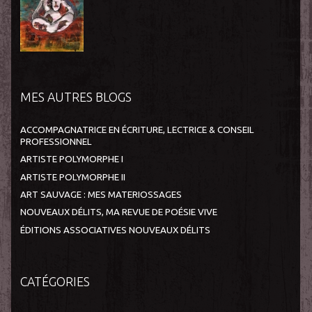
MES AUTRES BLOGS
ACCOMPAGNATRICE EN ÉCRITURE, LECTRICE & CONSEIL
PROFESSIONNEL
ARTISTE POLYMORPHE I
ARTISTE POLYMORPHE II
ART SAUVAGE : MES MATERIOSSAGES
NOUVEAUX DÉLITS, MA REVUE DE POÉSIE VIVE
ÉDITIONS ASSOCIATIVES NOUVEAUX DÉLITS
CATÉGORIES