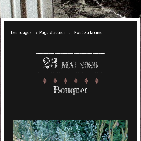
Les rouges
Page d'accueil
Posée à la cime
23
MAI 2026
Bouquet