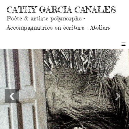
CATHY GARCIA-CANALES
Poète & artiste polymorphe -
Accompagnatrice en écriture - Ateliers