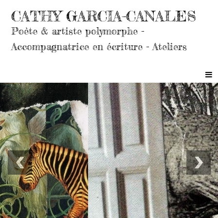
CATHY GARCIA-CANALES
Poète & artiste polymorphe -
Accompagnatrice en écriture - Ateliers