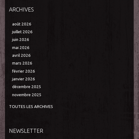
ARCHIVES
août 2026
juillet 2026
juin 2026
mai 2026
avril 2026
mars 2026
février 2026
janvier 2026
décembre 2025
novembre 2025
TOUTES LES ARCHIVES
NEWSLETTER