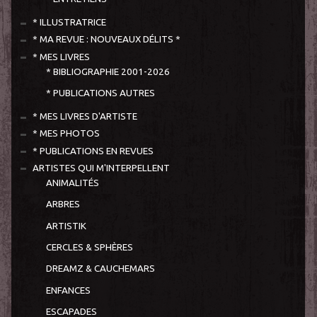
* ILLUSTRATRICE
* MA REVUE : NOUVEAUX DÉLITS *
* MES LIVRES
* BIBLIOGRAPHIE 2001-2026
* PUBLICATIONS AUTRES
* MES LIVRES D'ARTISTE
* MES PHOTOS
* PUBLICATIONS EN REVUES
ARTISTES QUI M'INTERPELLENT
ANIMALITÉS
ARBRES
ARTISTIK
CERCLES & SPHÈRES
DREAMZ & CAUCHEMARS
ENFANCES
ESCAPADES