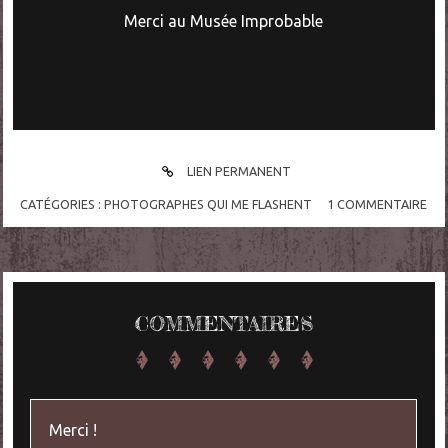
Merci au Musée Improbable
LIEN PERMANENT
CATÉGORIES :
PHOTOGRAPHES QUI ME FLASHENT
1
COMMENTAIRE
COMMENTAIRES
Merci !