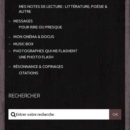
MES NOTES DE LECTURE : LITTÉRATURE, POÉSIE &
AUTRE
MESSAGES
POUR RIRE OU PRESQUE
MON CINÉMA & DOCUS
MUSIC BOX
PHOTOGRAPHES QUI ME FLASHENT
UNE PHOTO FLASH
RÉSONNANCE & COPINAGES
CITATIONS
RECHERCHER