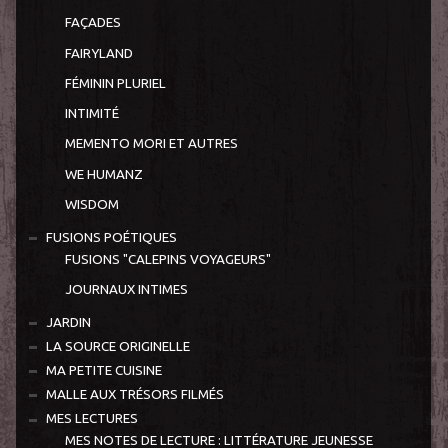
FAÇADES
FAIRYLAND
FÉMININ PLURIEL
INTIMITÉ
MEMENTO MORI ET AUTRES
WE HUMANZ
WISDOM
FUSIONS POÉTIQUES
FUSIONS "CALEPINS VOYAGEURS"
JOURNAUX INTIMES
JARDIN
LA SOURCE ORIGINELLE
MA PETITE CUISINE
MALLE AUX TRÉSORS FILMÉS
MES LECTURES
MES NOTES DE LECTURE : LITTÉRATURE JEUNESSE