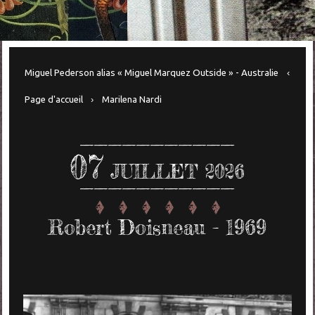
Miguel Pederson alias « Miguel Marquez Outside » - Australie
Page d'accueil
Marilena Nardi
07
JUILLET 2026
Robert Doisneau - 1969