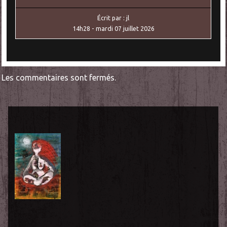
Écrit par :
jl
14h28
-
mardi 07
juillet 2026
Les commentaires sont fermés.