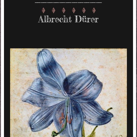
Albrecht Dürer