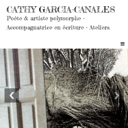
CATHY GARCIA-CANALES
Poète & artiste polymorphe -
Accompagnatrice en écriture - Ateliers