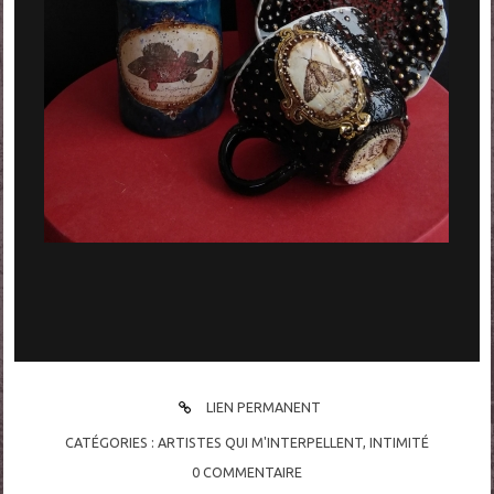
LIEN PERMANENT
CATÉGORIES :
ARTISTES QUI M'INTERPELLENT
,
INTIMITÉ
0
COMMENTAIRE