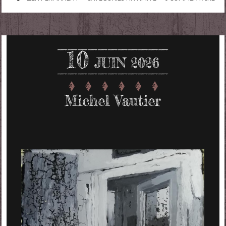
10
JUIN 2026
Michel Vautier