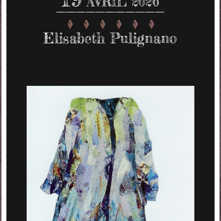
AVRIL 2026
Elisabeth Pulignano