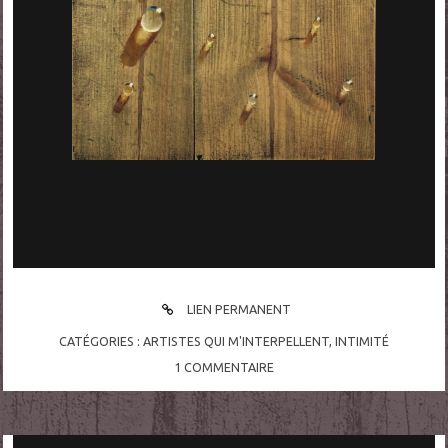
LIEN PERMANENT
CATÉGORIES :
ARTISTES QUI M'INTERPELLENT
,
INTIMITÉ
1
COMMENTAIRE