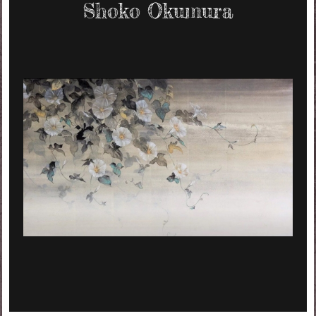
Shoko Okumura