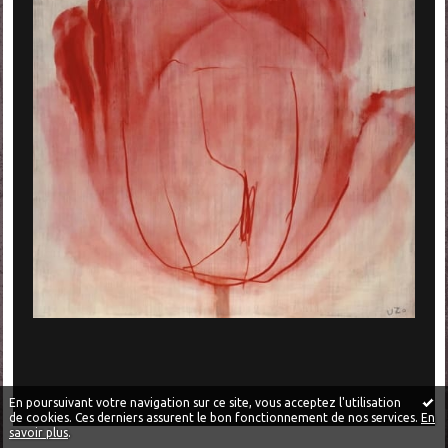
En poursuivant votre navigation sur ce site, vous acceptez l'utilisation
de cookies. Ces derniers assurent le bon fonctionnement de nos services.
En
savoir plus
.