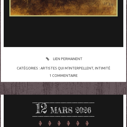
LIEN PERMANENT
CATÉGORIES :
ARTISTES QUI M'INTERPELLENT
,
INTIMITÉ
1
COMMENTAIRE
12
MARS 2026