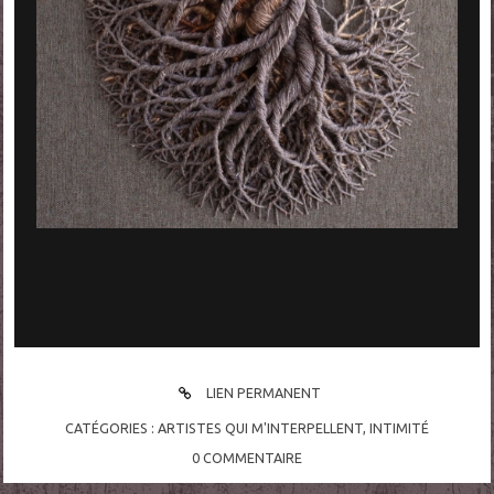
LIEN PERMANENT
CATÉGORIES :
ARTISTES QUI M'INTERPELLENT
,
INTIMITÉ
0
COMMENTAIRE