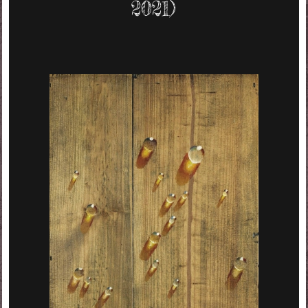
2021)