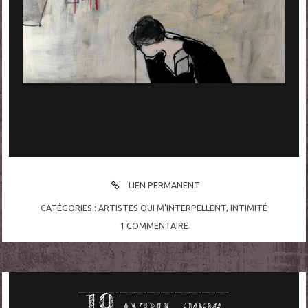
LIEN PERMANENT
CATÉGORIES :
ARTISTES QUI M'INTERPELLENT
,
INTIMITÉ
1
COMMENTAIRE
19