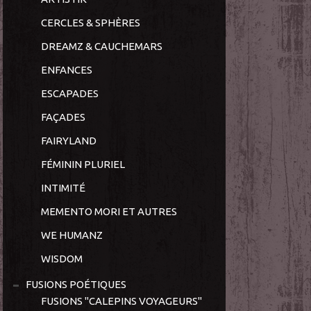
CERCLES & SPHÈRES
DREAMZ & CAUCHEMARS
ENFANCES
ESCAPADES
FAÇADES
FAIRYLAND
FÉMININ PLURIEL
INTIMITÉ
MEMENTO MORI ET AUTRES
WE HUMANZ
WISDOM
FUSIONS POÉTIQUES
FUSIONS "CALEPINS VOYAGEURS"