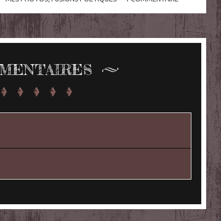
MENTAIRES