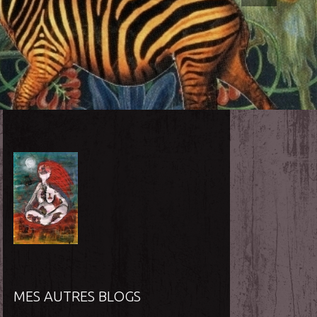
MES AUTRES BLOGS