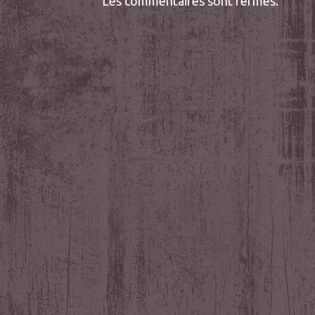
Les commentaires sont fermés.