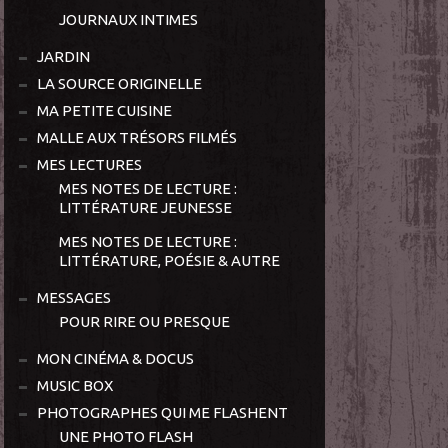
JOURNAUX INTIMES
JARDIN
LA SOURCE ORIGINELLE
MA PETITE CUISINE
MALLE AUX TRÉSORS FILMÉS
MES LECTURES
MES NOTES DE LECTURE :
LITTÉRATURE JEUNESSE
MES NOTES DE LECTURE :
LITTÉRATURE, POÉSIE & AUTRE
MESSAGES
POUR RIRE OU PRESQUE
MON CINÉMA & DOCUS
MUSIC BOX
PHOTOGRAPHES QUI ME FLASHENT
UNE PHOTO FLASH