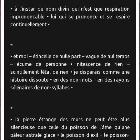
• à l'instar du nom divin qui n'est que respiration
imprononçable • lui qui se prononce et se respire
continuellement •
*
• et moi – étincelle de nulle part – vague de nul temps
– écume de personne • nitescence de rien –
scintillement létal de rien • je disparais comme une
histoire dissoute • en des non-mots – en des rayons
sélénaires de non-syllabes •
*
• la pierre étrange des murs ne peut être plus
silencieuse que celle du poisson de l'âme qu'une
pâleur astrale glace • le poisson d'exil – le poisson-