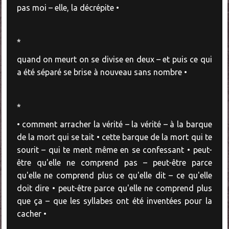
pas moi – elle, la décrépite •
*
quand on meurt on se divise en deux – et puis ce qui
a été séparé se brise à nouveau sans nombre •
*
• comment arracher la vérité – la vérité – à la barque
de la mort qui se tait • cette barque de la mort qui te
sourit – qui te ment même en se confessant • peut-
être qu'elle ne comprend pas – peut-être parce
qu'elle ne comprend plus ce qu'elle dit – ce qu'elle
doit dire • peut-être parce qu'elle ne comprend plus
que ça – que les syllabes ont été inventées pour la
cacher •