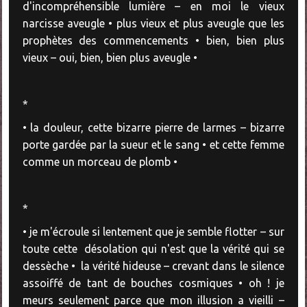
d'incompréhensible lumière – en moi le vieux
narcisse aveugle • plus vieux et plus aveugle que les
prophètes des commencements • bien, bien plus
vieux – oui, bien, bien plus aveugle •
*
• la douleur, cette bizarre pierre de larmes – bizarre
porte gardée par la sueur et le sang • et cette femme
comme un morceau de plomb •
*
• je m'écroule si lentement que je semble flotter – sur
toute cette désolation qui n'est que la vérité qui se
dessèche • la vérité hideuse – crevant dans le silence
assoiffé de tant de bouches cosmiques • oh ! je
meurs seulement parce que mon illusion a vieilli –