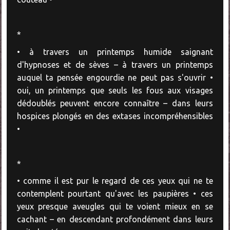
*
• à travers un printemps humide saignant
d'hypnoses et de sèves – à travers un printemps
auquel ta pensée engourdie ne peut pas s'ouvrir •
oui, un printemps que seuls les fous aux visages
dédoublés peuvent encore connaître – dans leurs
hospices plongés en des extases incompréhensibles
•
*
• comme il est pur le regard de ces yeux qui ne te
contemplent pourtant qu'avec les paupières • ces
yeux presque aveugles qui te voient mieux en se
cachant – en descendant profondément dans leurs