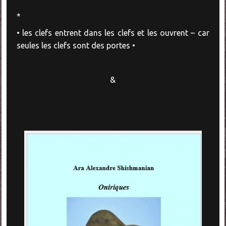
*
• les clefs entrent dans les clefs et les ouvrent – car
seules les clefs sont des portes •
&