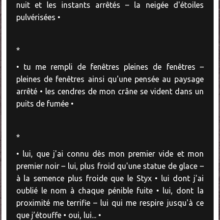
nuit et les instants arrêtés – la neigée d'étoiles
pulvérisées •
*
• tu me rempli de fenêtres pleines de fenêtres –
pleines de fenêtres ainsi qu'une pensée au paysage
arrêté • les cendres de mon crâne se vident dans un
puits de fumée •
*
• lui, que j'ai connu dès mon premier vide et mon
premier noir – lui, plus froid qu'une statue de glace –
à la semence plus froide que le Styx • lui dont j'ai
oublié le nom à chaque pénible fuite • lui, dont la
proximité me terrifie – lui qui me respire jusqu'à ce
que j’étouffe • oui, lui... •