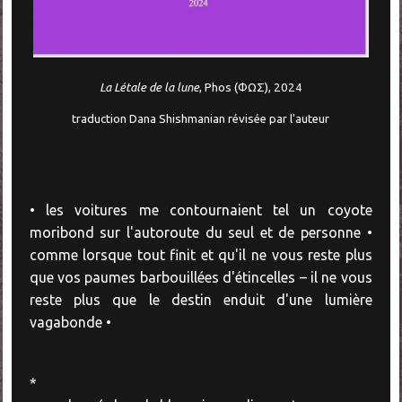
La Létale de la lune
, Phos (ΦΩΣ), 2024
traduction Dana Shishmanian révisée par l'auteur
• les voitures me contournaient tel un coyote
moribond sur l'autoroute du seul et de personne •
comme lorsque tout finit et qu'il ne vous reste plus
que vos paumes barbouillées d'étincelles – il ne vous
reste plus que le destin enduit d'une lumière
vagabonde •
*