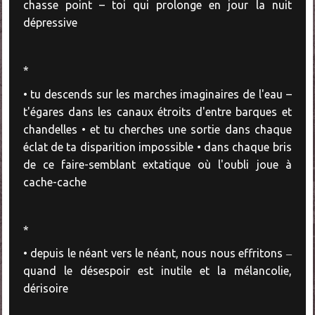
chasse point – toi qui prolonge en jour la nuit
dépressive
*
• tu descends sur les marches imaginaires de l'eau –
t'égares dans les canaux étroits d'entre barques et
chandelles • et tu cherches une sortie dans chaque
éclat de ta disparition impossible • dans chaque bris
de ce faire-semblant extatique où l'oubli joue à
cache-cache
*
• depuis le néant vers le néant, nous nous effritons ‒
quand le désespoir est inutile et la mélancolie,
dérisoire