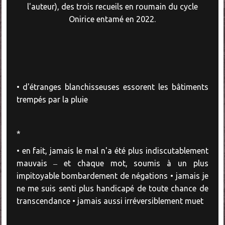
l'auteur), des trois recueils en roumain du cycle
Onirice entamé en 2022.
• d'étranges blanchisseuses essorent les bâtiments
trempés par la pluie
*
• en fait, jamais le mal n'a été plus indiscutablement
mauvais ‒ et chaque mot, soumis à un plus
impitoyable bombardement de négations • jamais je
ne me suis senti plus handicapé de toute chance de
transcendance • jamais aussi irréversiblement muet