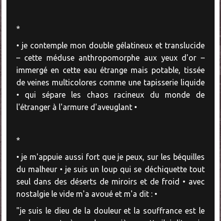
*
• je contemple mon double gélatineux et translucide
– cette méduse anthropomorphe aux yeux d'or –
immergé en cette eau étrange mais potable, tissée
de veines multicolores comme une tapisserie liquide
• qui sépare les chaos racineux du monde de
l'étranger à l'armure d'aveuglant •
*
• je m'appuie aussi fort que je peux, sur les béquilles
du malheur • je suis un loup qui se déchiquette tout
seul dans des déserts de miroirs et de froid • avec
nostalgie le vide m'a avoué et m'a dit : •
"je suis le dieu de la douleur et la souffrance est le