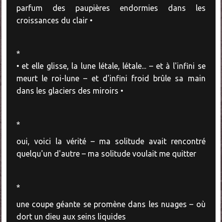
parfum des paupières endormies dans les
croissances du clair •
*
• et elle glisse, la lune létale, létale... – et à l'infini se
meurt le roi-lune – et d'infini froid brûle sa main
dans les glaciers des miroirs •
*
oui, voici la vérité – ma solitude avait rencontré
quelqu'un d'autre – ma solitude voulait me quitter
*
une coupe géante se promène dans les nuages – où
dort un dieu aux seins liquides