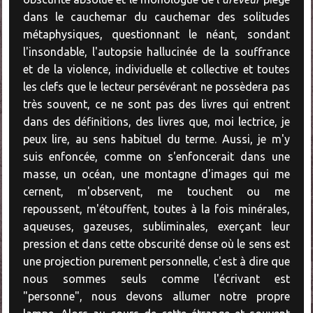
dans le cauchemar du cauchemar des solitudes
métaphysiques, questionnant le néant, sondant
l'insondable, l'autopsie hallucinée de la souffrance
et de la violence, individuelle et collective et toutes
les clefs que le lecteur persévérant ne possèdera pas
très souvent, ce ne sont pas des livres qui entrent
dans des définitions, des livres que, moi lectrice, je
peux lire, au sens habituel du terme. Aussi, je m'y
suis enfoncée, comme on s'enfoncerait dans une
masse, un océan, une montagne d'images qui me
cernent, m'observent, me touchent ou me
repoussent, m'étouffent, toutes à la fois minérales,
aqueuses, gazeuses, subliminales, exerçant leur
pression et dans cette obscurité dense où le sens est
une projection purement personnelle, c'est à dire que
nous sommes seuls comme l'écrivant est
"personne", nous devons allumer notre propre