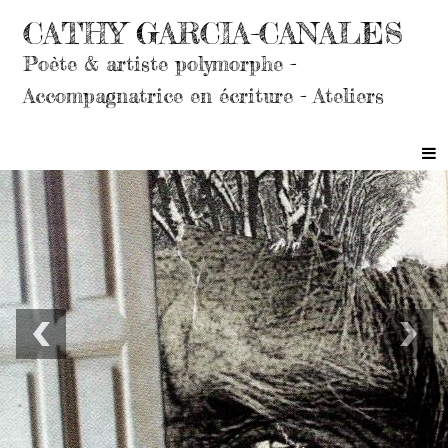
CATHY GARCIA-CANALES
Poète & artiste polymorphe -
Accompagnatrice en écriture - Ateliers