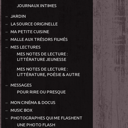
JOURNAUX INTIMES
JARDIN
LA SOURCE ORIGINELLE
MA PETITE CUISINE
MALLE AUX TRÉSORS FILMÉS
MES LECTURES
MES NOTES DE LECTURE :
LITTÉRATURE JEUNESSE
MES NOTES DE LECTURE :
LITTÉRATURE, POÉSIE & AUTRE
MESSAGES
POUR RIRE OU PRESQUE
MON CINÉMA & DOCUS
MUSIC BOX
PHOTOGRAPHES QUI ME FLASHENT
UNE PHOTO FLASH