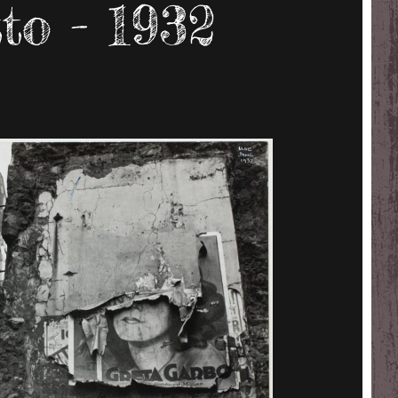
to - 1932