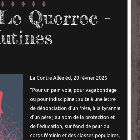
Le Querrec -
utines
La Contre Allée éd, 20 février 2026
"Pour un pain volé, pour vagabondage
ou pour indiscipline ; suite à une lettre
de dénonciation d’un frère, à la tyrannie
d’un père ; au nom de la protection et
de l’éducation, sur fond de peur du
corps féminin et des classes populaires,