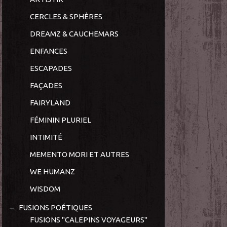
CERCLES & SPHÈRES
DREAMZ & CAUCHEMARS
ENFANCES
ESCAPADES
FAÇADES
FAIRYLAND
FÉMININ PLURIEL
INTIMITÉ
MEMENTO MORI ET AUTRES
WE HUMANZ
WISDOM
FUSIONS POÉTIQUES
FUSIONS "CALEPINS VOYAGEURS"