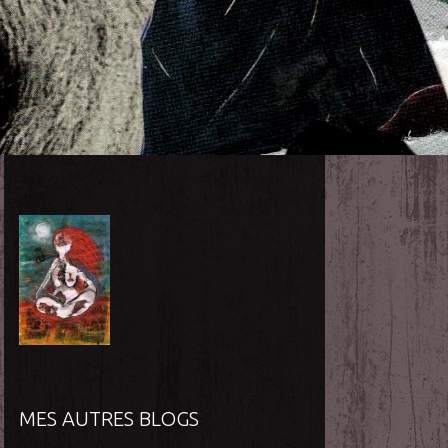
MES AUTRES BLOGS