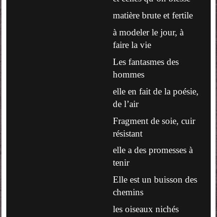
matière brute et fertile
à modeler le jour, à
faire la vie
Les fantasmes des
hommes
elle en fait de la poésie,
de l’air
Fragment de soie, cuir
résistant
elle a des promesses à
tenir
Elle est un buisson des
chemins
les oiseaux nichés