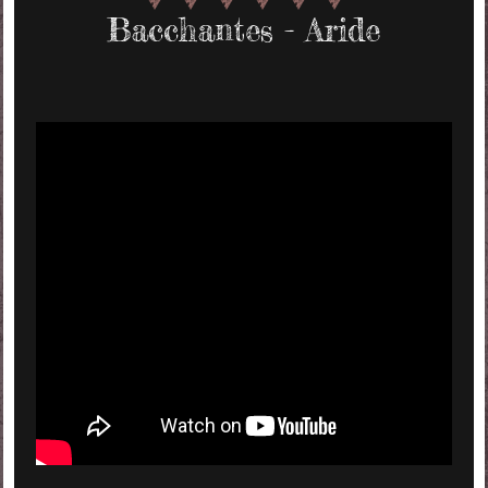
Bacchantes - Aride