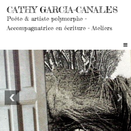
CATHY GARCIA-CANALES
Poète & artiste polymorphe -
Accompagnatrice en écriture - Ateliers