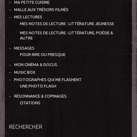
MA PETITE CUISINE
MALLE AUX TRÉSORS FILMÉS
MES LECTURES
MES NOTES DE LECTURE : LITTÉRATURE JEUNESSE
MES NOTES DE LECTURE : LITTÉRATURE, POÉSIE &
AUTRE
MESSAGES
POUR RIRE OU PRESQUE
MON CINÉMA & DOCUS
MUSIC BOX
PHOTOGRAPHES QUI ME FLASHENT
UNE PHOTO FLASH
RÉSONNANCE & COPINAGES
CITATIONS
RECHERCHER