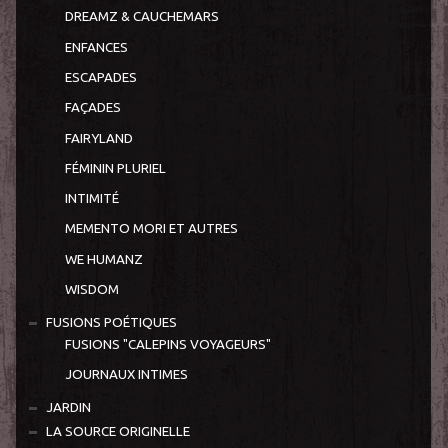
DREAMZ & CAUCHEMARS
ENFANCES
ESCAPADES
FAÇADES
FAIRYLAND
FÉMININ PLURIEL
INTIMITÉ
MEMENTO MORI ET AUTRES
WE HUMANZ
WISDOM
FUSIONS POÉTIQUES
FUSIONS "CALEPINS VOYAGEURS"
JOURNAUX INTIMES
JARDIN
LA SOURCE ORIGINELLE