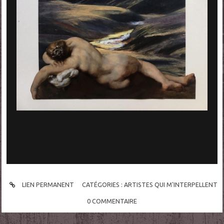
LIEN PERMANENT
CATÉGORIES :
ARTISTES QUI M'INTERPELLENT
0
COMMENTAIRE