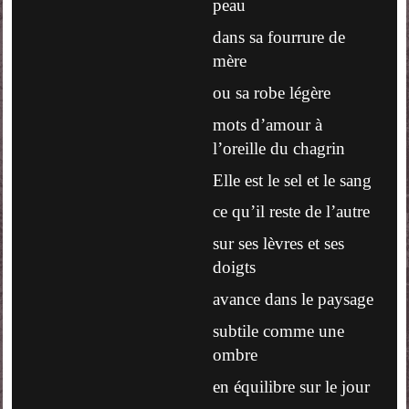
peau
dans sa fourrure de
mère
ou sa robe légère
mots d’amour à
l’oreille du chagrin
Elle est le sel et le sang
ce qu’il reste de l’autre
sur ses lèvres et ses
doigts
avance dans le paysage
subtile comme une
ombre
en équilibre sur le jour