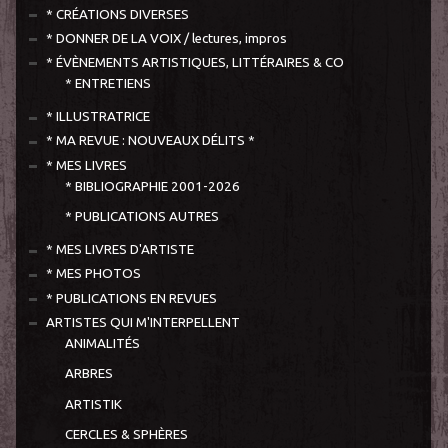
* CRÉATIONS DIVERSES
* DONNER DE LA VOIX / lectures, impros
* ÉVÈNEMENTS ARTISTIQUES, LITTÉRAIRES & CO
* ENTRETIENS
* ILLUSTRATRICE
* MA REVUE : NOUVEAUX DÉLITS *
* MES LIVRES
* BIBLIOGRAPHIE 2001-2026
* PUBLICATIONS AUTRES
* MES LIVRES D'ARTISTE
* MES PHOTOS
* PUBLICATIONS EN REVUES
ARTISTES QUI M'INTERPELLENT
ANIMALITÉS
ARBRES
ARTISTIK
CERCLES & SPHÈRES