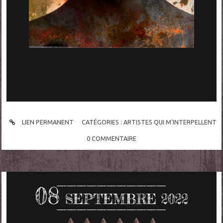
LIEN PERMANENT
CATÉGORIES :
ARTISTES QUI M'INTERPELLENT
0
COMMENTAIRE
08
SEPTEMBRE 2022