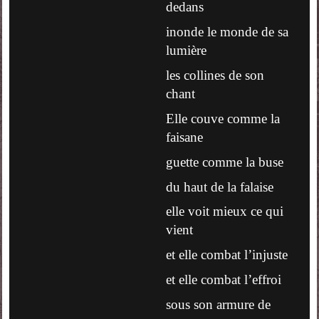
dedans
inonde le monde de sa
lumière
les collines de son
chant
Elle couve comme la
faisane
guette comme la buse
du haut de la falaise
elle voit mieux ce qui
vient
et elle combat l’injuste
et elle combat l’effroi
sous son armure de