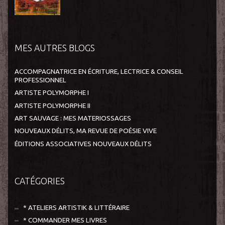
MES AUTRES BLOGS
ACCOMPAGNATRICE EN ÉCRITURE, LECTRICE & CONSEIL
PROFESSIONNEL
ARTISTE POLYMORPHE I
ARTISTE POLYMORPHE II
ART SAUVAGE : MES MATERIOSSAGES
NOUVEAUX DÉLITS, MA REVUE DE POÉSIE VIVE
ÉDITIONS ASSOCIATIVES NOUVEAUX DÉLITS
CATÉGORIES
* ATELIERS ARTISTIK & LITTÉRAIRE
* COMMANDER MES LIVRES