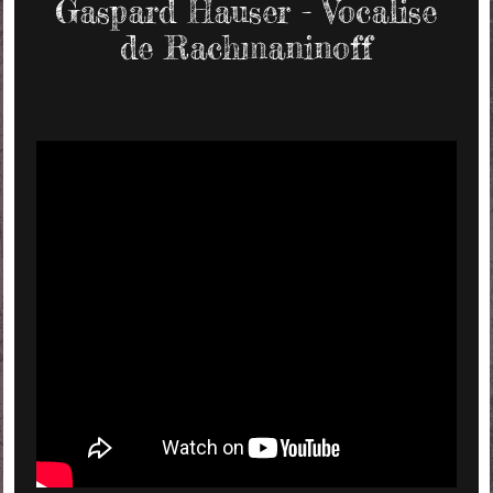
Gaspard Hauser - Vocalise
de Rachmaninoff