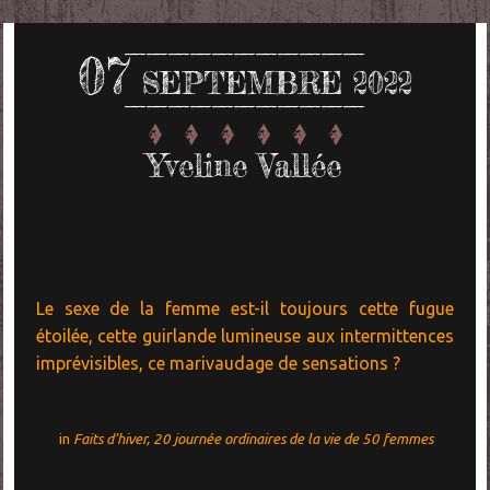
07
SEPTEMBRE 2022
Yveline Vallée
Le sexe de la femme est-il toujours cette fugue
étoilée, cette guirlande lumineuse aux intermittences
imprévisibles, ce marivaudage de sensations ?
in
Faits d’hiver, 20 journée ordinaires de la vie de 50 femmes