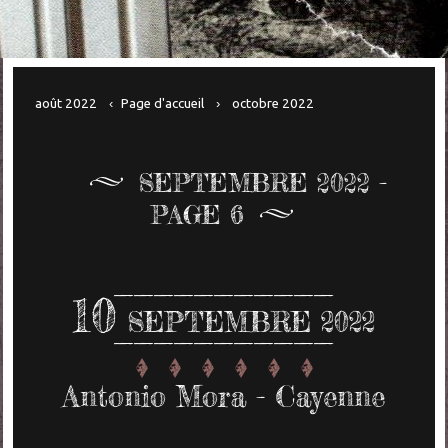
août 2022
Page d'accueil
octobre 2022
SEPTEMBRE 2022
-
PAGE 6
10
SEPTEMBRE 2022
Antonio Mora - Cayenne