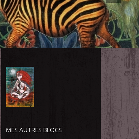
MES AUTRES BLOGS