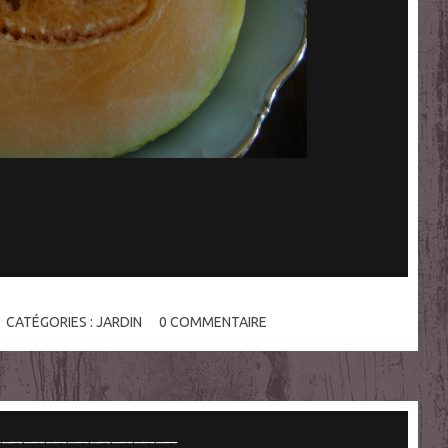
CATÉGORIES :
JARDIN
0
COMMENTAIRE