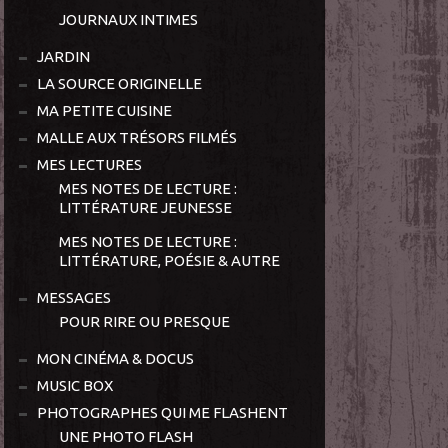
JOURNAUX INTIMES
JARDIN
LA SOURCE ORIGINELLE
MA PETITE CUISINE
MALLE AUX TRÉSORS FILMÉS
MES LECTURES
MES NOTES DE LECTURE :
LITTÉRATURE JEUNESSE
MES NOTES DE LECTURE :
LITTÉRATURE, POÉSIE & AUTRE
MESSAGES
POUR RIRE OU PRESQUE
MON CINÉMA & DOCUS
MUSIC BOX
PHOTOGRAPHES QUI ME FLASHENT
UNE PHOTO FLASH