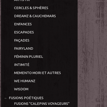
CERCLES & SPHÈRES
DREAMZ & CAUCHEMARS
ENFANCES
ESCAPADES
FAÇADES
FAIRYLAND
FÉMININ PLURIEL
INTIMITÉ
MEMENTO MORI ET AUTRES
WE HUMANZ
WISDOM
FUSIONS POÉTIQUES
FUSIONS "CALEPINS VOYAGEURS"