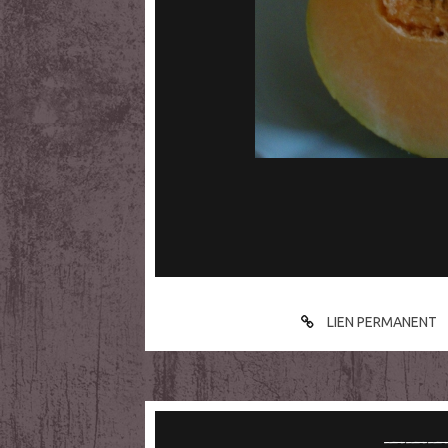
LIEN PERMANENT